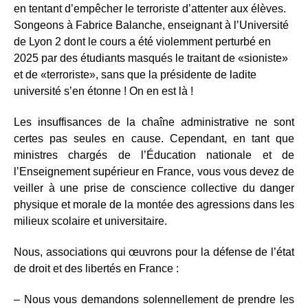
en tentant d’empêcher le terroriste d’attenter aux élèves.
Songeons à Fabrice Balanche, enseignant à l’Université
de Lyon 2 dont le cours a été violemment perturbé en
2025 par des étudiants masqués le traitant de «sioniste»
et de «terroriste», sans que la présidente de ladite
université s’en étonne ! On en est là !
Les insuffisances de la chaîne administrative ne sont
certes pas seules en cause. Cependant, en tant que
ministres chargés de l’Éducation nationale et de
l’Enseignement supérieur en France, vous vous devez de
veiller à une prise de conscience collective du danger
physique et morale de la montée des agressions dans les
milieux scolaire et universitaire.
Nous, associations qui œuvrons pour la défense de l’état
de droit et des libertés en France
:
– Nous vous demandons solennellement de prendre les