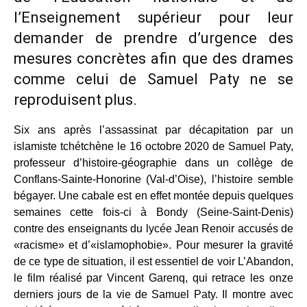
l’Enseignement supérieur pour leur
demander de prendre d’urgence des
mesures concrètes afin que des drames
comme celui de Samuel Paty ne se
reproduisent plus.
Six ans après l’assassinat par décapitation par un
islamiste tchétchène le 16 octobre 2020 de Samuel Paty,
professeur d’histoire-géographie dans un collège de
Conflans-Sainte-Honorine (Val-d’Oise), l’histoire semble
bégayer. Une cabale est en effet montée depuis quelques
semaines cette fois-ci à Bondy (Seine-Saint-Denis)
contre des enseignants du lycée Jean Renoir accusés de
«racisme» et d’«islamophobie». Pour mesurer la gravité
de ce type de situation, il est essentiel de voir L’Abandon,
le film réalisé par Vincent Garenq, qui retrace les onze
derniers jours de la vie de Samuel Paty. Il montre avec