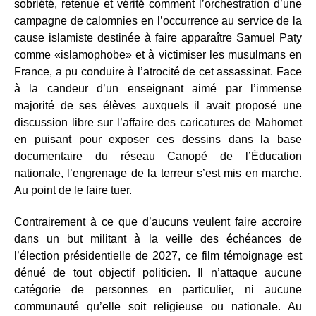
sobriété, retenue et vérité comment l’orchestration d’une
campagne de calomnies en l’occurrence au service de la
cause islamiste destinée à faire apparaître Samuel Paty
comme «islamophobe» et à victimiser les musulmans en
France, a pu conduire à l’atrocité de cet assassinat. Face
à la candeur d’un enseignant aimé par l’immense
majorité de ses élèves auxquels il avait proposé une
discussion libre sur l’affaire des caricatures de Mahomet
en puisant pour exposer ces dessins dans la base
documentaire du réseau Canopé de l’Éducation
nationale, l’engrenage de la terreur s’est mis en marche.
Au point de le faire tuer.
Contrairement à ce que d’aucuns veulent faire accroire
dans un but militant à la veille des échéances de
l’élection présidentielle de 2027, ce film témoignage est
dénué de tout objectif politicien. Il n’attaque aucune
catégorie de personnes en particulier, ni aucune
communauté qu’elle soit religieuse ou nationale. Au