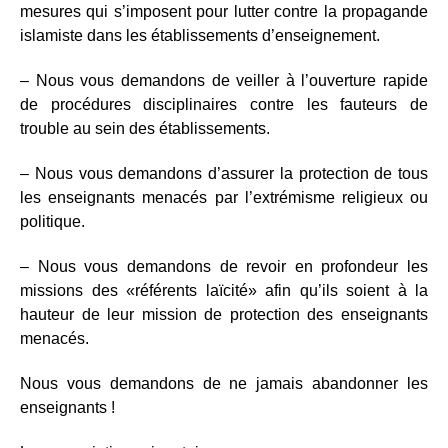
mesures qui s’imposent pour lutter contre la propagande
islamiste dans les établissements d’enseignement.
– Nous vous demandons de veiller à l’ouverture rapide
de procédures disciplinaires contre les fauteurs de
trouble au sein des établissements.
– Nous vous demandons d’assurer la protection de tous
les enseignants menacés par l’extrémisme religieux ou
politique.
– Nous vous demandons de revoir en profondeur les
missions des «référents laïcité» afin qu’ils soient à la
hauteur de leur mission de protection des enseignants
menacés.
Nous vous demandons de ne jamais abandonner les
enseignants !