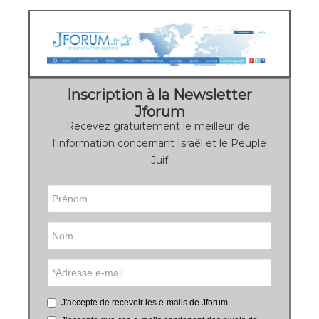
Inscription à la Newsletter
Jforum
Recevez gratuitement le meilleur de
l'information concernant Israël et le Peuple
Juif
J'accepte de recevoir les e-mails de Jforum