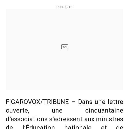
FIGAROVOX/TRIBUNE – Dans une lettre
ouverte, une cinquantaine
d’associations s’adressent aux ministres
de l’Éducation nationale et de