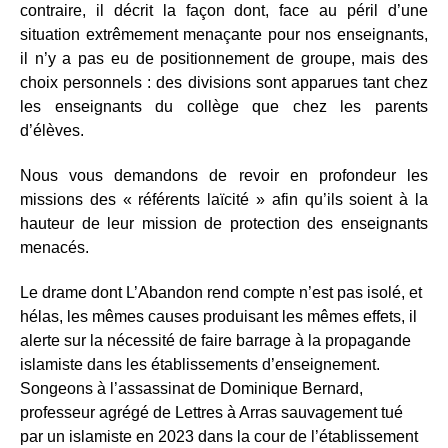
contraire, il décrit la façon dont, face au péril d’une
situation extrêmement menaçante pour nos enseignants,
il n’y a pas eu de positionnement de groupe, mais des
choix personnels : des divisions sont apparues tant chez
les enseignants du collège que chez les parents
d’élèves.
Nous vous demandons de revoir en profondeur les
missions des « référents laïcité » afin qu’ils soient à la
hauteur de leur mission de protection des enseignants
menacés.
Le drame dont L’Abandon rend compte n’est pas isolé, et
hélas, les mêmes causes produisant les mêmes effets, il
alerte sur la nécessité de faire barrage à la propagande
islamiste dans les établissements d’enseignement.
Songeons à l’assassinat de Dominique Bernard,
professeur agrégé de Lettres à Arras sauvagement tué
par un islamiste en 2023 dans la cour de l’établissement