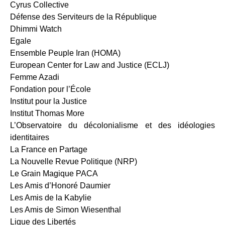
Cyrus Collective
Défense des Serviteurs de la République
Dhimmi Watch
Egale
Ensemble Peuple Iran (HOMA)
European Center for Law and Justice (ECLJ)
Femme Azadi
Fondation pour l’École
Institut pour la Justice
Institut Thomas More
L’Observatoire du décolonialisme et des idéologies
identitaires
La France en Partage
La Nouvelle Revue Politique (NRP)
Le Grain Magique PACA
Les Amis d’Honoré Daumier
Les Amis de la Kabylie
Les Amis de Simon Wiesenthal
Ligue des Libertés