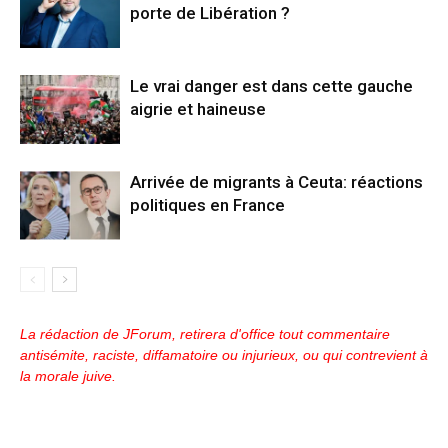
porte de Libération ?
Le vrai danger est dans cette gauche
aigrie et haineuse
Arrivée de migrants à Ceuta: réactions
politiques en France
La rédaction de JForum, retirera d'office tout commentaire
antisémite, raciste, diffamatoire ou injurieux, ou qui contrevient à
la morale juive.