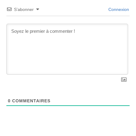
S’abonner
Connexion
0
COMMENTAIRES