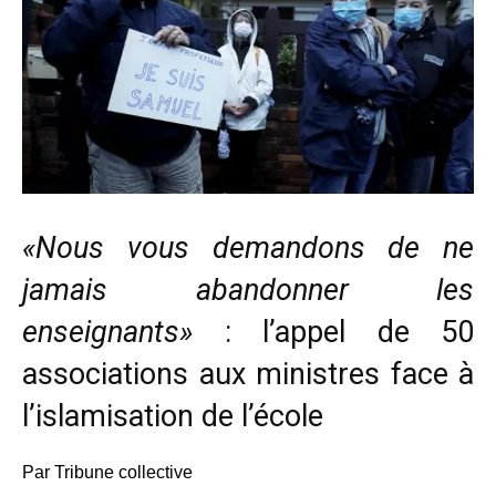
«Nous vous demandons de ne
jamais abandonner les
enseignants»
: l’appel de 50
associations aux ministres face à
l’islamisation de l’école
Par Tribune collective