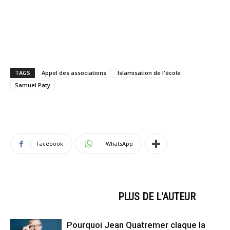
TAGS
Appel des associations
Islamisation de l'école
Samuel Paty
Facebook
WhatsApp
ARTICLES CONNEXES
PLUS DE L'AUTEUR
Pourquoi Jean Quatremer claque la