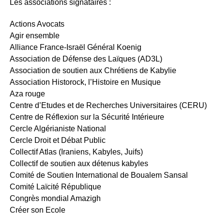
Les associations signataires :
Actions Avocats
Agir ensemble
Alliance France-Israël Général Koenig
Association de Défense des Laïques (AD3L)
Association de soutien aux Chrétiens de Kabylie
Association Historock, l’Histoire en Musique
Aza rouge
Centre d’Etudes et de Recherches Universitaires (CERU)
Centre de Réflexion sur la Sécurité Intérieure
Cercle Algérianiste National
Cercle Droit et Débat Public
Collectif Atlas (Iraniens, Kabyles, Juifs)
Collectif de soutien aux détenus kabyles
Comité de Soutien International de Boualem Sansal
Comité Laïcité République
Congrès mondial Amazigh
Créer son Ecole