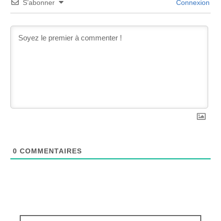
S’abonner
Connexion
0
COMMENTAIRES