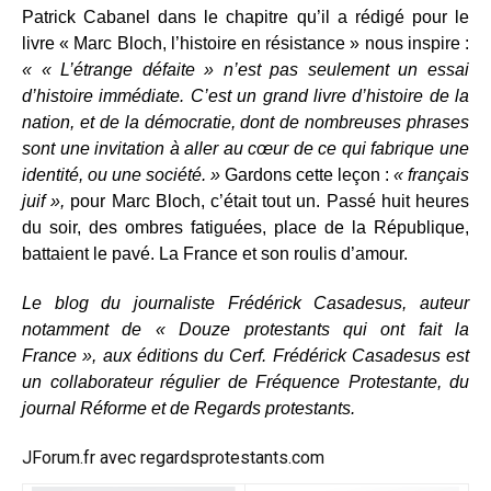
Patrick Cabanel dans le chapitre qu’il a rédigé pour le
livre « Marc Bloch, l’histoire en résistance » nous inspire :
« « L’étrange défaite » n’est pas seulement un essai
d’histoire immédiate. C’est un grand livre d’histoire de la
nation, et de la démocratie, dont de nombreuses phrases
sont une invitation à aller au cœur de ce qui fabrique une
identité, ou une société. »
Gardons cette leçon :
« français
juif »,
pour Marc Bloch, c’était tout un. Passé huit heures
du soir, des ombres fatiguées, place de la République,
battaient le pavé. La France et son roulis d’amour.
Le blog du journaliste Frédérick Casadesus, auteur
notamment de « Douze protestants qui ont fait la
France », aux éditions du Cerf. Frédérick Casadesus est
un collaborateur régulier de Fréquence Protestante, du
journal Réforme et de Regards protestants.
JForum.fr avec regardsprotestants.com