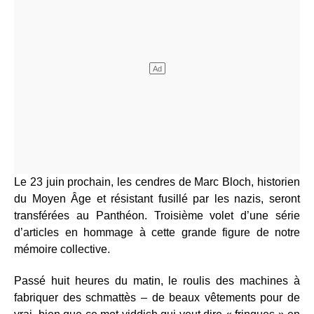
Le 23 juin prochain, les cendres de Marc Bloch, historien
du Moyen Âge et résistant fusillé par les nazis, seront
transférées au Panthéon. Troisième volet d’une série
d’articles en hommage à cette grande figure de notre
mémoire collective.
Passé huit heures du matin, le roulis des machines à
fabriquer des schmattès – de beaux vêtements pour de