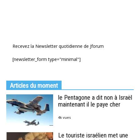
Recevez la Newsletter quotidienne de Jforum
[newsletter_form type="minimal"]
Articles du moment
le Pentagone a dit non à Israël
maintenant il le paye cher
4k vues
Le touriste israélien met une