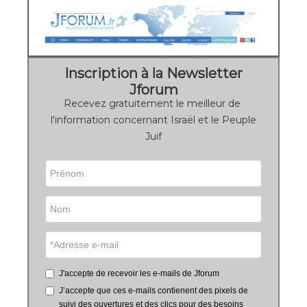
Inscription à la Newsletter
Jforum
Recevez gratuitement le meilleur de
l'information concernant Israël et le Peuple
Juif
J'accepte de recevoir les e-mails de Jforum
J’accepte que ces e-mails contienent des pixels de
suivi des ouvertures et des clics pour des besoins