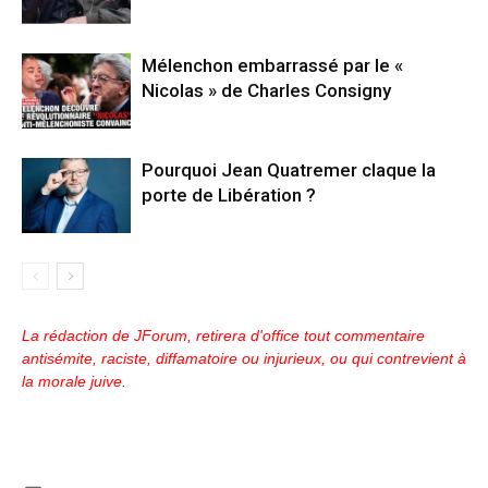
Mélenchon embarrassé par le «
Nicolas » de Charles Consigny
Pourquoi Jean Quatremer claque la
porte de Libération ?
La rédaction de JForum, retirera d'office tout commentaire
antisémite, raciste, diffamatoire ou injurieux, ou qui contrevient à
la morale juive.