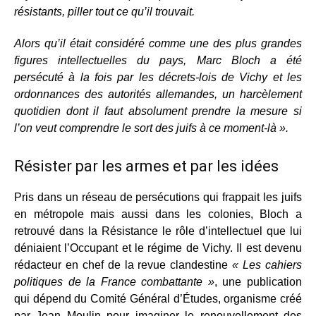
résistants, piller tout ce qu’il trouvait.
Alors qu’il était considéré comme une des plus grandes
figures intellectuelles du pays, Marc Bloch a été
persécuté à la fois par les décrets-lois de Vichy et les
ordonnances des autorités allemandes, un harcèlement
quotidien dont il faut absolument prendre la mesure si
l’on veut comprendre le sort des juifs à ce moment-là ».
Résister par les armes et par les idées
Pris dans un réseau de persécutions qui frappait les juifs
en métropole mais aussi dans les colonies, Bloch a
retrouvé dans la Résistance le rôle d’intellectuel que lui
déniaient l’Occupant et le régime de Vichy. Il est devenu
rédacteur en chef de la revue clandestine
« Les cahiers
politiques de la France combattante »
, une publication
qui dépend du Comité Général d’Études, organisme créé
par Jean Moulin pour imaginer le renouvellement des