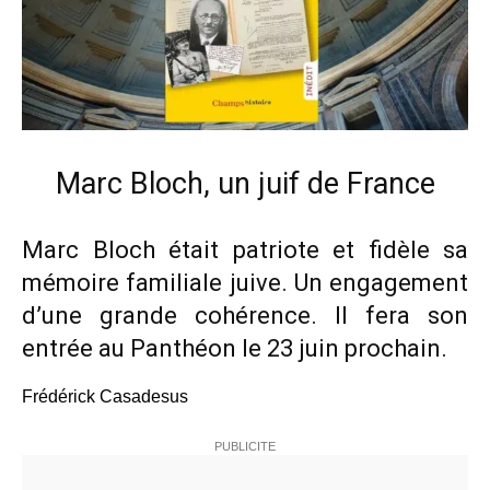
Marc Bloch, un juif de France
Marc Bloch était patriote et fidèle sa
mémoire familiale juive. Un engagement
d’une grande cohérence. Il fera son
entrée au Panthéon le 23 juin prochain.
Frédérick Casadesus