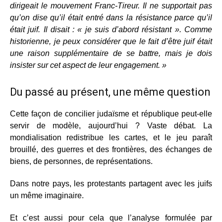
dirigeait le mouvement Franc-Tireur. Il ne supportait pas
qu’on dise qu’il était entré dans la résistance parce qu’il
était juif. Il disait : « je suis d’abord résistant ». Comme
historienne, je peux considérer que le fait d’être juif était
une raison supplémentaire de se battre, mais je dois
insister sur cet aspect de leur engagement. »
Du passé au présent, une même question
Cette façon de concilier judaïsme et république peut-elle
servir de modèle, aujourd’hui ? Vaste débat. La
mondialisation redistribue les cartes, et le jeu paraît
brouillé, des guerres et des frontières, des échanges de
biens, de personnes, de représentations.
Dans notre pays, les protestants partagent avec les juifs
un même imaginaire.
Et c’est aussi pour cela que l’analyse formulée par