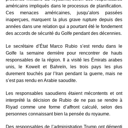
américains impliqués dans le processus de planification.
Ces menaces américaines, jusqu’alors passées
inaperçues, marquent la plus grave rupture depuis des
années dans une relation qui a pourtant été le fondement
des accords de sécurité du Golfe pendant des décennies.
Le secrétaire d’État Marco Rubio s’est rendu dans le
Golfe la semaine dernière pour rencontrer de hauts
responsables de la région. Il a visité les Émirats arabes
unis, le Koweït et Bahreïn, les trois pays les plus
durement touchés par l’Iran pendant la guerre, mais ne
s’est pas rendu en Arabie saoudite.
Les responsables saoudiens étaient mécontents et ont
interprété la décision de Rubio de ne pas se rendre à
Riyad comme une forme d’affront calculé, selon des
personnes connaissant bien la pensée du royaume.
Des responsables de l’administration Trump ont démenti