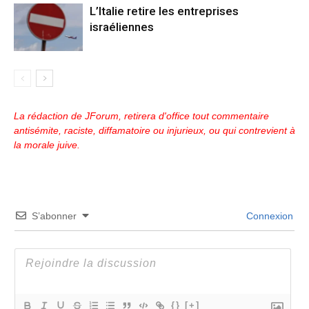
L’Italie retire les entreprises
israéliennes
La rédaction de JForum, retirera d'office tout commentaire
antisémite, raciste, diffamatoire ou injurieux, ou qui contrevient à
la morale juive.
S’abonner
Connexion
{}
[+]