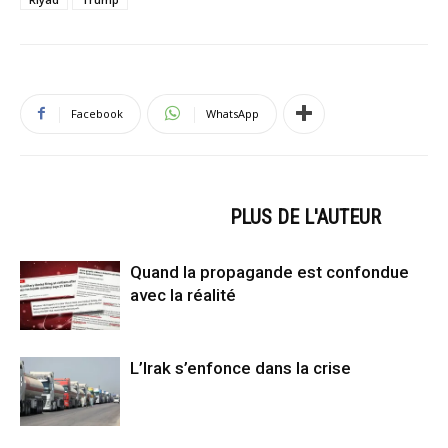
Facebook
WhatsApp
ARTICLES CONNEXES
PLUS DE L'AUTEUR
Quand la propagande est confondue
avec la réalité
L’Irak s’enfonce dans la crise