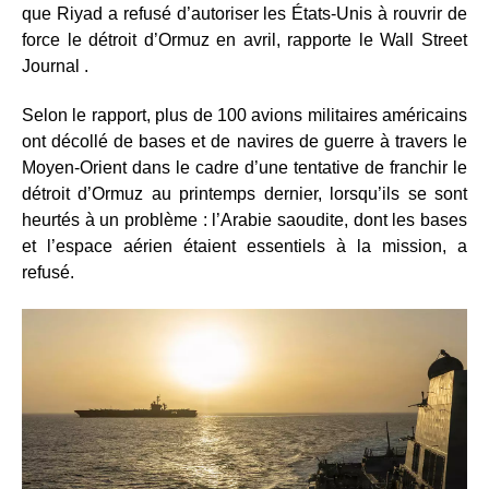
que Riyad a refusé d’autoriser les États-Unis à rouvrir de
force le détroit d’Ormuz en avril, rapporte le Wall Street
Journal .
Selon le rapport, plus de 100 avions militaires américains
ont décollé de bases et de navires de guerre à travers le
Moyen-Orient dans le cadre d’une tentative de franchir le
détroit d’Ormuz au printemps dernier, lorsqu’ils se sont
heurtés à un problème : l’Arabie saoudite, dont les bases
et l’espace aérien étaient essentiels à la mission, a
refusé
.