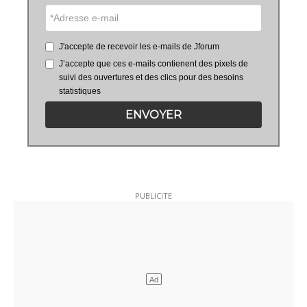
J'accepte de recevoir les e-mails de Jforum
J’accepte que ces e-mails contienent des pixels de
suivi des ouvertures et des clics pour des besoins
statistiques
ENVOYER