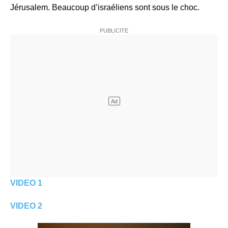
Jérusalem. Beaucoup d’israéliens sont sous le choc.
VIDEO 1
VIDEO 2