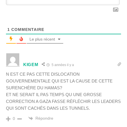
1
COMMENTAIRE
Le plus récent
KIGEM
5 années il y a
N EST CE PAS CETTE DISLOCATION
GOUVERNEMENTALE QUI EST LA CAUSE DE CETTE
SURENCHÈRE DU HAMAS?
ET NE SERAIT IL PAS TEMPS QU UNE GROSSE
CORRECTION A GAZA FASSE RÉFLÉCHIR LES LEADERS
QUI SONT CACHÉS DANS LES TUNNELS.
Répondre
0