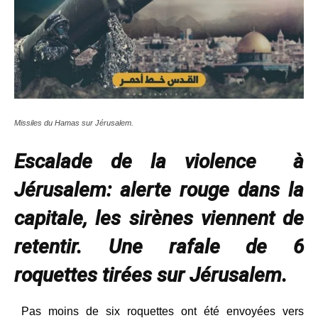
Missiles du Hamas sur Jérusalem.
Escalade de la violence à
Jérusalem: alerte rouge dans la
capitale, les sirènes viennent de
retentir. Une rafale de 6
roquettes tirées sur Jérusalem.
Pas moins de six roquettes ont été envoyées vers