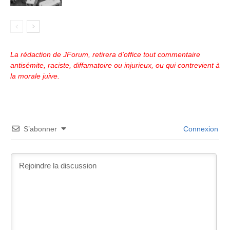
La rédaction de JForum, retirera d'office tout commentaire
antisémite, raciste, diffamatoire ou injurieux, ou qui contrevient à
la morale juive.
S’abonner
Connexion