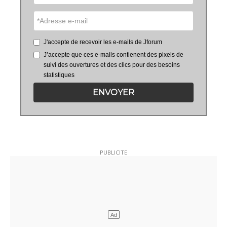
J'accepte de recevoir les e-mails de Jforum
J’accepte que ces e-mails contienent des pixels de
suivi des ouvertures et des clics pour des besoins
statistiques
ENVOYER