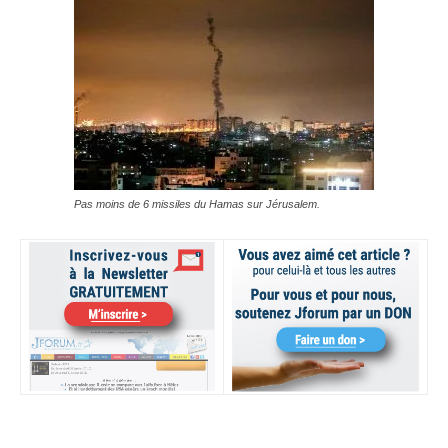
Pas moins de 6 missiles du Hamas sur Jérusalem.