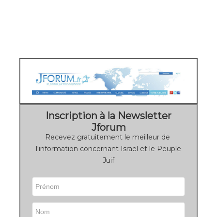
Inscription à la Newsletter
Jforum
Recevez gratuitement le meilleur de
l'information concernant Israël et le Peuple
Juif