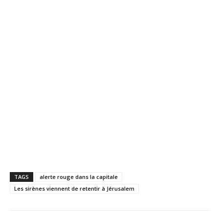
TAGS
alerte rouge dans la capitale
Les sirènes viennent de retentir à Jérusalem