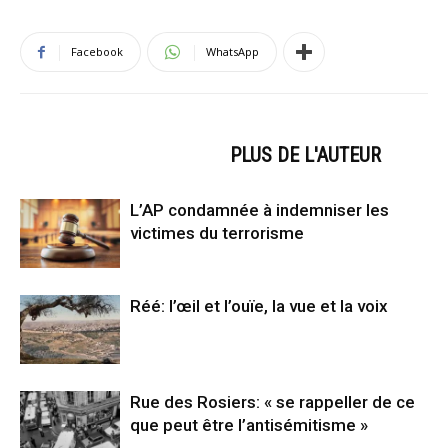
Facebook
WhatsApp
ARTICLES CONNEXES
PLUS DE L'AUTEUR
L’AP condamnée à indemniser les
victimes du terrorisme
Réé: l’œil et l’ouïe, la vue et la voix
Rue des Rosiers: « se rappeller de ce
que peut être l’antisémitisme »