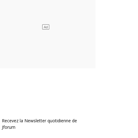
Recevez la Newsletter quotidienne de
Jforum