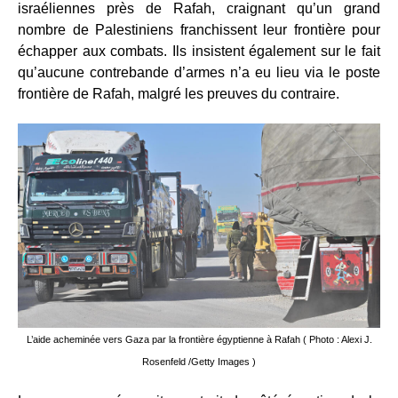
israéliennes près de Rafah, craignant qu’un grand
nombre de Palestiniens franchissent leur frontière pour
échapper aux combats. Ils insistent également sur le fait
qu’aucune contrebande d’armes n’a eu lieu via le poste
frontière de Rafah, malgré les preuves du contraire.
L’aide acheminée vers Gaza par la frontière égyptienne à Rafah ( Photo : Alexi J.
Rosenfeld /Getty Images )