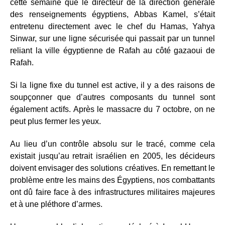
cette semaine que le directeur de la direction générale
des renseignements égyptiens, Abbas Kamel, s’était
entretenu directement avec le chef du Hamas, Yahya
Sinwar, sur une ligne sécurisée qui passait par un tunnel
reliant la ville égyptienne de Rafah au côté gazaoui de
Rafah.
Si la ligne fixe du tunnel est active, il y a des raisons de
soupçonner que d’autres composants du tunnel sont
également actifs. Après le massacre du 7 octobre, on ne
peut plus fermer les yeux.
Au lieu d’un contrôle absolu sur le tracé, comme cela
existait jusqu’au retrait israélien en 2005, les décideurs
doivent envisager des solutions créatives. En remettant le
problème entre les mains des Égyptiens, nos combattants
ont dû faire face à des infrastructures militaires majeures
et à une pléthore d’armes.