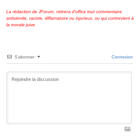
La rédaction de JForum, retirera d'office tout commentaire
antisémite, raciste, diffamatoire ou injurieux, ou qui contrevient à
la morale juive.
S’abonner
Connexion