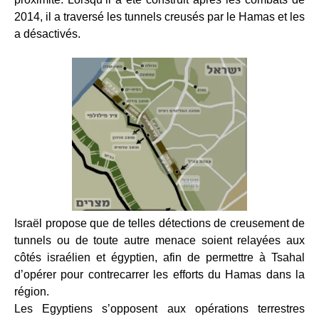
2014, il a traversé les tunnels creusés par le Hamas et les
a désactivés.
Israël propose que de telles détections de creusement de
tunnels ou de toute autre menace soient relayées aux
côtés israélien et égyptien, afin de permettre à Tsahal
d’opérer pour contrecarrer les efforts du Hamas dans la
région.
Les Egyptiens s’opposent aux opérations terrestres