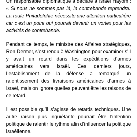
Un responsable diplomatique a déclaré à Israel Hayom :
« Si nous ne sommes pas là, la contrebande reprendra.
La route Philadelphie nécessite une attention particulière
car c’est un point qui pourrait devenir un vortex pour les
activités de contrebande.
Pendant ce temps, le ministre des Affaires stratégiques,
Ron Dermer, s’est rendu à Washington pour examiner s’il
y avait un retard dans les expéditions d’armes
américaines vers Israël. Ces derniers jours,
l’establishment de la défense a remarqué un
ralentissement des livraisons américaines d’armes à
Israël, mais on ignore quelles peuvent être les raisons de
ce retard.
Il est possible qu’il s’agisse de retards techniques. Une
autre raison plus inquiétante pourrait être l’intention
politique de ralentir le rythme afin d’influencer la politique
israélienne.