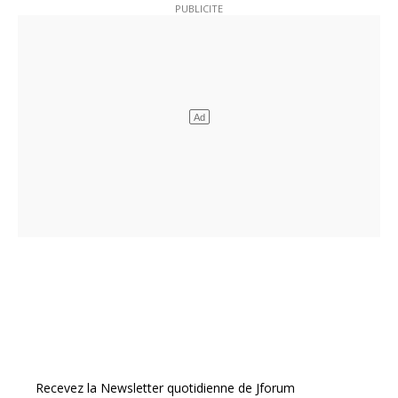
Recevez la Newsletter quotidienne de Jforum