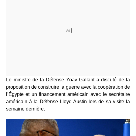
Le ministre de la Défense Yoav Gallant a discuté de la
proposition de construire la guerre avec la coopération de
l’Égypte et un financement américain avec le secrétaire
américain à la Défense Lloyd Austin lors de sa visite la
semaine dernière.