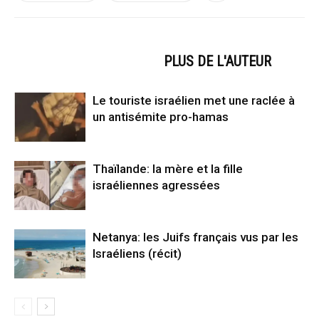
ARTICLES CONNEXES
PLUS DE L'AUTEUR
Le touriste israélien met une raclée à
un antisémite pro-hamas
Thaïlande: la mère et la fille
israéliennes agressées
Netanya: les Juifs français vus par les
Israéliens (récit)