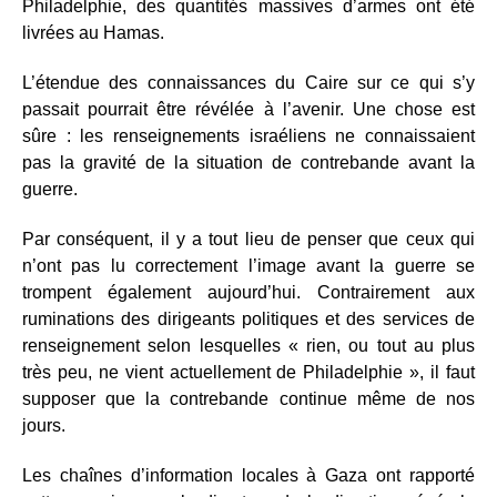
Philadelphie, des quantités massives d’armes ont été
livrées au Hamas.
L’étendue des connaissances du Caire sur ce qui s’y
passait pourrait être révélée à l’avenir. Une chose est
sûre : les renseignements israéliens ne connaissaient
pas la gravité de la situation de contrebande avant la
guerre.
Par conséquent, il y a tout lieu de penser que ceux qui
n’ont pas lu correctement l’image avant la guerre se
trompent également aujourd’hui. Contrairement aux
ruminations des dirigeants politiques et des services de
renseignement selon lesquelles « rien, ou tout au plus
très peu, ne vient actuellement de Philadelphie », il faut
supposer que la contrebande continue même de nos
jours.
Les chaînes d’information locales à Gaza ont rapporté