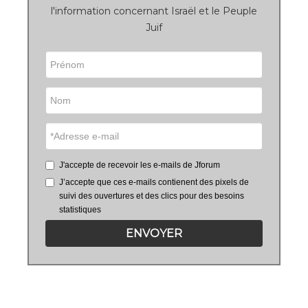
l'information concernant Israël et le Peuple
Juif
J'accepte de recevoir les e-mails de Jforum
J’accepte que ces e-mails contienent des pixels de
suivi des ouvertures et des clics pour des besoins
statistiques
ENVOYER