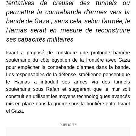
tentatives de creuser des tunnels ou
permettre la contrebande d’armes vers la
bande de Gaza ; sans cela, selon l’armée, le
Hamas serait en mesure de reconstruire
ses capacités militaires
Israël a proposé de construire une profonde barrière
souterraine du côté égyptien de la frontière avec Gaza
pour empêcher la contrebande d’armes dans la bande.
Les responsables de la défense israélienne pensent que
le Hamas a introduit ses armes via des tunnels
souterrains sous Rafah et suggèrent que le mur soit
construit en utilisant les moyens technologiques avancés
mis en place dans la guerre sous la frontière entre Israël
et Gaza.