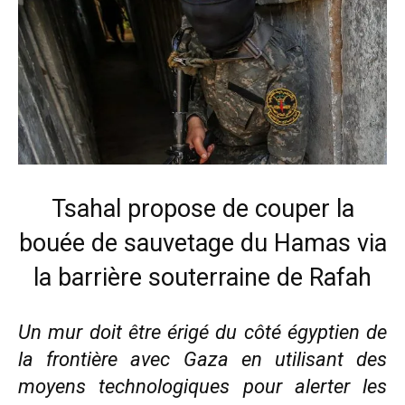
Tsahal propose de couper la
bouée de sauvetage du Hamas via
la barrière souterraine de Rafah
Un mur doit être érigé du côté égyptien de
la frontière avec Gaza en utilisant des
moyens technologiques pour alerter les