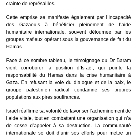
crainte de représailles.
Cette emprise se manifeste également par l’incapacité
des Gazaouis à bénéficier pleinement de l’aide
humanitaire internationale, souvent détournée par les
groupes mafieux opérant sous la gouvernance de fait du
Hamas.
Face à ce sombre tableau, le témoignage du Dr Baram
vient corroborer la position d’Israël, qui pointe la
responsabilité du Hamas dans la crise humanitaire à
Gaza. En refusant la voie du dialogue et de la paix, le
groupe palestinien radical condamne ses propres
populations aux pires souffrances.
Israël réaffirme sa volonté de favoriser l’acheminement de
l’aide vitale, tout en combattant une organisation qui n’a
de cesse d’appeler à sa destruction. La communauté
internationale se doit d’unir ses efforts pour mettre un