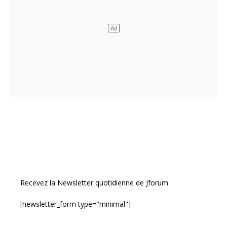
Recevez la Newsletter quotidienne de Jforum
[newsletter_form type="minimal"]