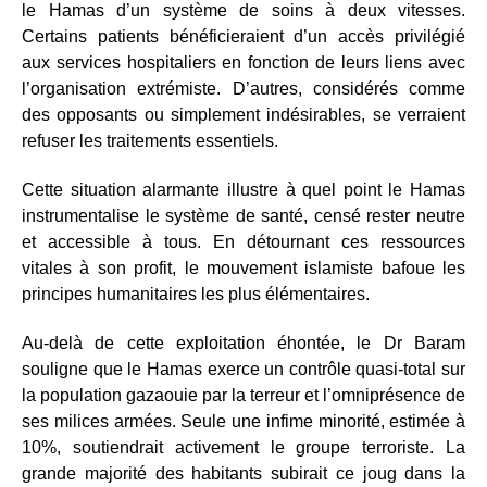
le Hamas d’un système de soins à deux vitesses.
Certains patients bénéficieraient d’un accès privilégié
aux services hospitaliers en fonction de leurs liens avec
l’organisation extrémiste. D’autres, considérés comme
des opposants ou simplement indésirables, se verraient
refuser les traitements essentiels.
Cette situation alarmante illustre à quel point le Hamas
instrumentalise le système de santé, censé rester neutre
et accessible à tous. En détournant ces ressources
vitales à son profit, le mouvement islamiste bafoue les
principes humanitaires les plus élémentaires.
Au-delà de cette exploitation éhontée, le Dr Baram
souligne que le Hamas exerce un contrôle quasi-total sur
la population gazaouie par la terreur et l’omniprésence de
ses milices armées. Seule une infime minorité, estimée à
10%, soutiendrait activement le groupe terroriste. La
grande majorité des habitants subirait ce joug dans la