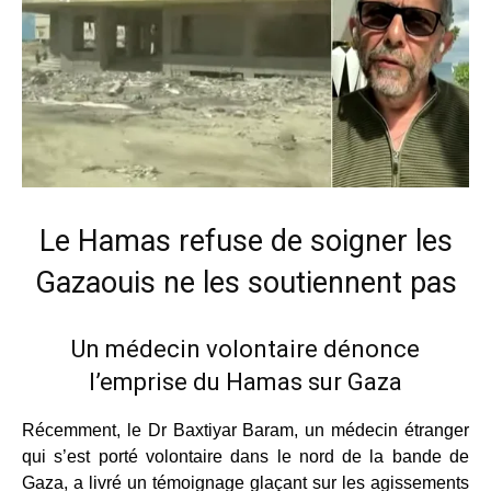
Le Hamas refuse de soigner les
Gazaouis ne les soutiennent pas
Un médecin volontaire dénonce
l’emprise du Hamas sur Gaza
Récemment, le Dr Baxtiyar Baram, un médecin étranger
qui s’est porté volontaire dans le nord de la bande de
Gaza, a livré un témoignage glaçant sur les agissements