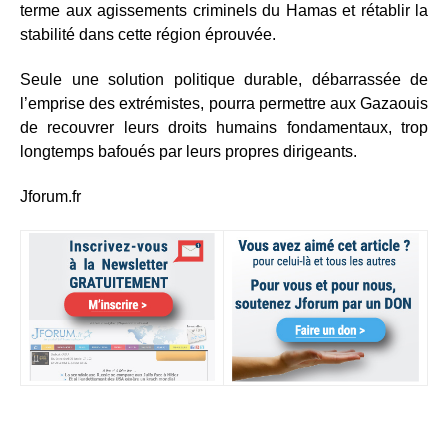
terme aux agissements criminels du Hamas et rétablir la
stabilité dans cette région éprouvée.
Seule une solution politique durable, débarrassée de
l’emprise des extrémistes, pourra permettre aux Gazaouis
de recouvrer leurs droits humains fondamentaux, trop
longtemps bafoués par leurs propres dirigeants.
Jforum.fr