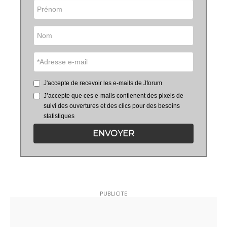
J'accepte de recevoir les e-mails de Jforum
J’accepte que ces e-mails contienent des pixels de
suivi des ouvertures et des clics pour des besoins
statistiques
ENVOYER