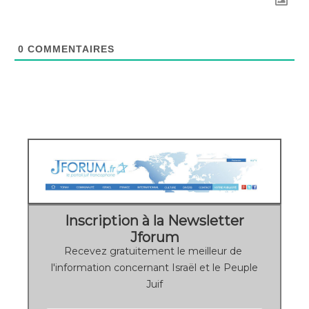
0
COMMENTAIRES
Inscription à la Newsletter
Jforum
Recevez gratuitement le meilleur de
l'information concernant Israël et le Peuple
Juif