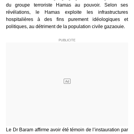
du groupe terroriste Hamas au pouvoir. Selon ses
révélations, le Hamas exploite les infrastructures
hospitalières à des fins purement idéologiques et
politiques, au détriment de la population civile gazaouie.
Le Dr Baram affirme avoir été témoin de l’instauration par