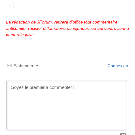
La rédaction de JForum, retirera d'office tout commentaire
antisémite, raciste, diffamatoire ou injurieux, ou qui contrevient à
la morale juive.
S’abonner
Connexion