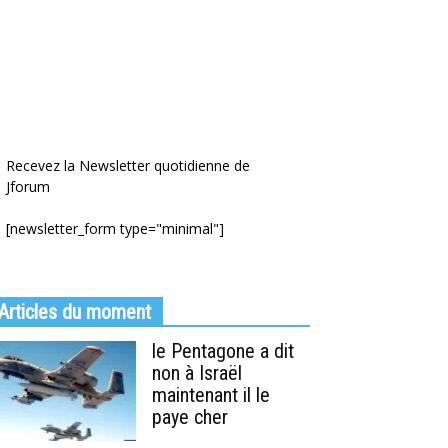
Recevez la Newsletter quotidienne de
Jforum
[newsletter_form type="minimal"]
Articles du moment
le Pentagone a dit
non à Israël
maintenant il le
paye cher