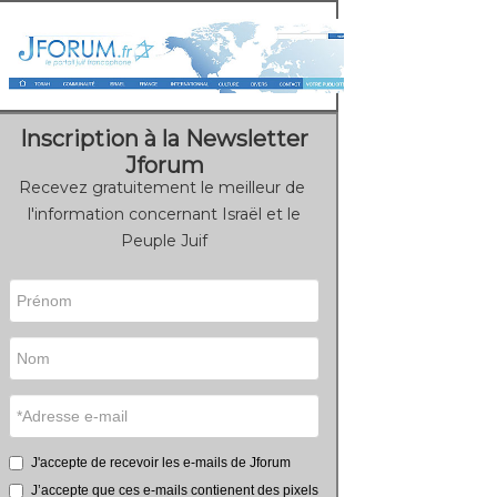
Inscription à la Newsletter
Jforum
Recevez gratuitement le meilleur de
l'information concernant Israël et le
Peuple Juif
J'accepte de recevoir les e-mails de Jforum
J’accepte que ces e-mails contienent des pixels