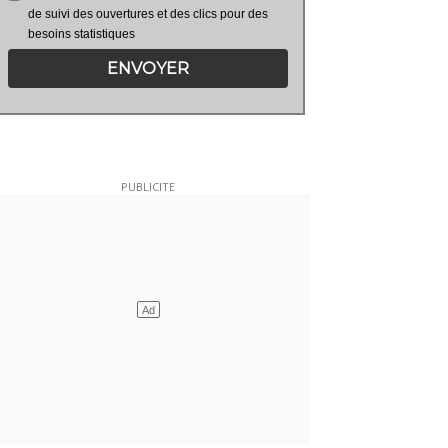
de suivi des ouvertures et des clics pour des
besoins statistiques
ENVOYER