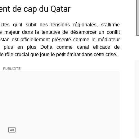
nt de cap du Qatar
tes qu’il subit des tensions régionales, s’affirme
 majeur dans la tentative de désamorcer un conflit
kistan est officiellement présenté comme le médiateur
nt de plus en plus Doha comme canal efficace de
e rôle crucial que joue le petit émirat dans cette crise.