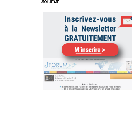
Jforum.fr