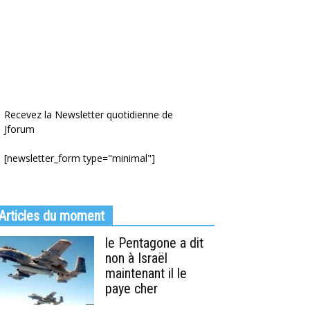
Recevez la Newsletter quotidienne de
Jforum
[newsletter_form type="minimal"]
Articles du moment
le Pentagone a dit
non à Israël
maintenant il le
paye cher