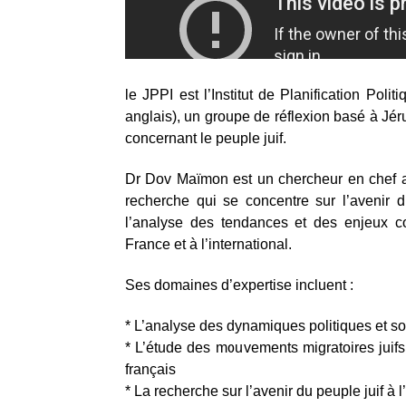
le JPPI est l’Institut de Planification Poli
anglais), un groupe de réflexion basé à Jér
concernant le peuple juif.
Dr Dov Maïmon est un chercheur en chef au 
recherche qui se concentre sur l’avenir 
l’analyse des tendances et des enjeux co
France et à l’international.
Ses domaines d’expertise incluent :
* L’analyse des dynamiques politiques et so
* L’étude des mouvements migratoires juifs,
français
* La recherche sur l’avenir du peuple juif à 