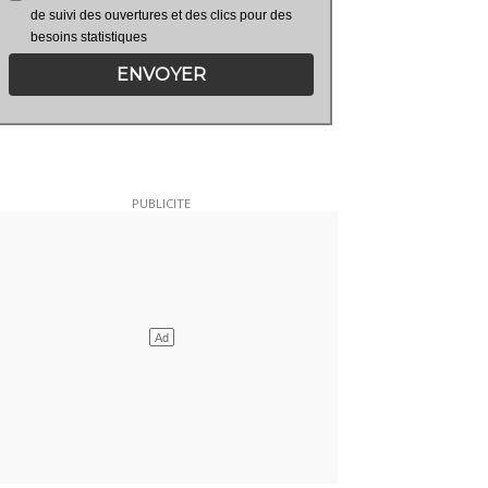
de suivi des ouvertures et des clics pour des
besoins statistiques
ENVOYER