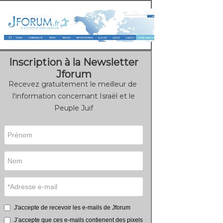
Inscription à la Newsletter
Jforum
Recevez gratuitement le meilleur de
l'information concernant Israël et le
Peuple Juif
J'accepte de recevoir les e-mails de Jforum
J’accepte que ces e-mails contienent des pixels