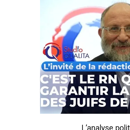
L’analyse pol