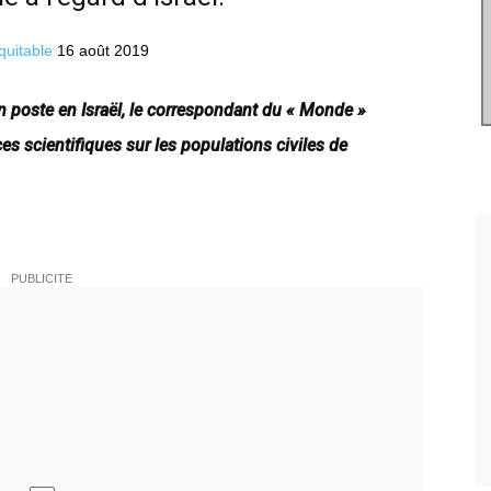
quitable
16 août 2019
 en poste en Israël, le correspondant du « Monde »
es scientifiques sur les populations civiles de