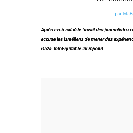
par InfoE
Après avoir salué le travail des journalistes
accuse les Israéliens de mener des expérienc
Gaza. InfoEquitable lui répond.