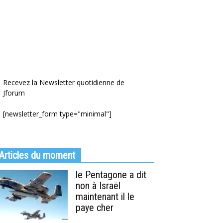
Recevez la Newsletter quotidienne de
Jforum
[newsletter_form type="minimal"]
Articles du moment
le Pentagone a dit
non à Israël
maintenant il le
paye cher