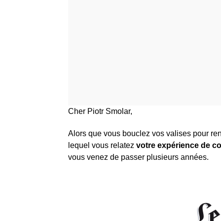
Cher Piotr Smolar,
Alors que vous bouclez vos valises pour re
lequel vous relatez
votre expérience de c
vous venez de passer plusieurs années.