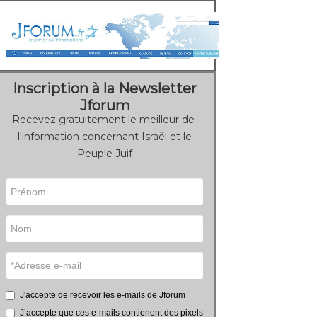
Inscription à la Newsletter
Jforum
Recevez gratuitement le meilleur de
l'information concernant Israël et le
Peuple Juif
J'accepte de recevoir les e-mails de Jforum
J’accepte que ces e-mails contienent des pixels