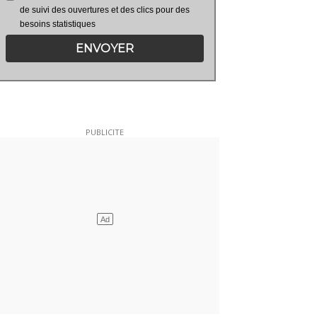
de suivi des ouvertures et des clics pour des
besoins statistiques
ENVOYER