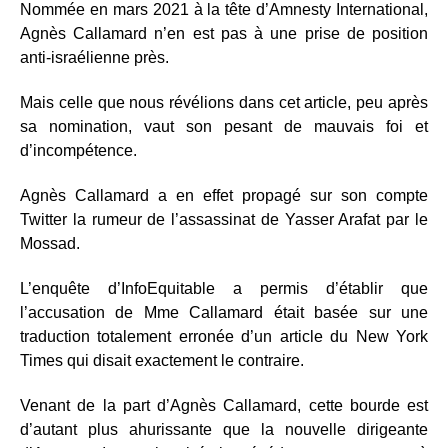
Nommée en mars 2021 à la tête d’Amnesty International,
Agnès Callamard n’en est pas à une prise de position
anti-israélienne près.
Mais celle que nous révélions dans cet article, peu après
sa nomination, vaut son pesant de mauvais foi et
d’incompétence.
Agnès Callamard a en effet propagé sur son compte
Twitter la rumeur de l’assassinat de Yasser Arafat par le
Mossad.
L’enquête d’InfoEquitable a permis d’établir que
l’accusation de Mme Callamard était basée sur une
traduction totalement erronée d’un article du New York
Times qui disait exactement le contraire.
Venant de la part d’Agnès Callamard, cette bourde est
d’autant plus ahurissante que la nouvelle dirigeante