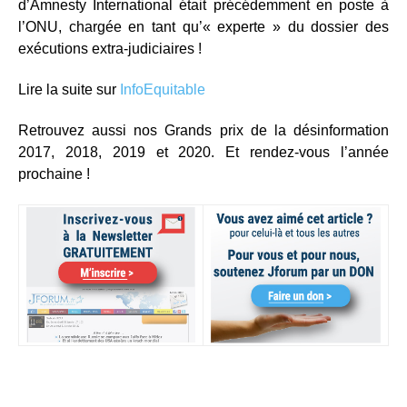
d’Amnesty International était précédemment en poste à
l’ONU, chargée en tant qu’« experte » du dossier des
exécutions extra-judiciaires !
Lire la suite sur
InfoEquitable
Retrouvez aussi nos Grands prix de la désinformation
2017, 2018, 2019 et 2020. Et rendez-vous l’année
prochaine !