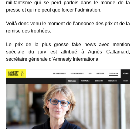
militantisme qui se perd parfois dans le monde de la
presse et qui ne peut que forcer l’admiration.
Voilà donc venu le moment de l’annonce des prix et de la
remise des trophées.
Le prix de la plus grosse fake news avec mention
spéciale du jury est attribué à Agnès Callamard,
secrétaire générale d’Amnesty International