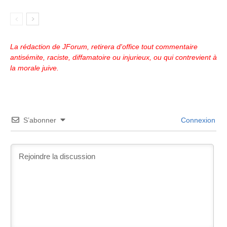
La rédaction de JForum, retirera d'office tout commentaire
antisémite, raciste, diffamatoire ou injurieux, ou qui contrevient à
la morale juive.
S’abonner
Connexion