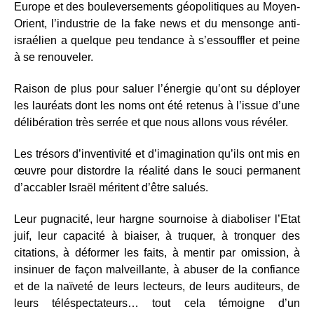
Europe et des bouleversements géopolitiques au Moyen-
Orient, l’industrie de la fake news et du mensonge anti-
israélien a quelque peu tendance à s’essouffler et peine
à se renouveler.
Raison de plus pour saluer l’énergie qu’ont su déployer
les lauréats dont les noms ont été retenus à l’issue d’une
délibération très serrée et que nous allons vous révéler.
Les trésors d’inventivité et d’imagination qu’ils ont mis en
œuvre pour distordre la réalité dans le souci permanent
d’accabler Israël méritent d’être salués.
Leur pugnacité, leur hargne sournoise à diaboliser l’Etat
juif, leur capacité à biaiser, à truquer, à tronquer des
citations, à déformer les faits, à mentir par omission, à
insinuer de façon malveillante, à abuser de la confiance
et de la naïveté de leurs lecteurs, de leurs auditeurs, de
leurs téléspectateurs… tout cela témoigne d’un