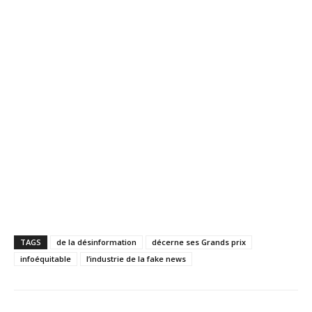
TAGS
de la désinformation
décerne ses Grands prix
infoéquitable
l’industrie de la fake news