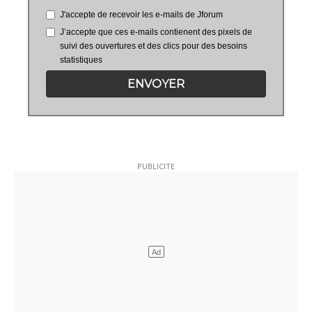
J'accepte de recevoir les e-mails de Jforum
J’accepte que ces e-mails contienent des pixels de
suivi des ouvertures et des clics pour des besoins
statistiques
ENVOYER