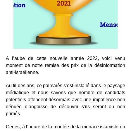
A l’aube de cette nouvelle année 2022, voici venu
moment de notre remise des prix de la désinformation
anti-israélienne.
Au fil des ans, ce palmarès s’est installé dans le paysage
médiatique et nous savons que nombre de candidats
potentiels attendent désormais avec une impatience non
dénuée d’angoisse de découvrir s’ils seront ou non
primés.
Certes, à l’heure de la montée de la menace islamiste en