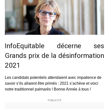
InfoEquitable décerne ses
Grands prix de la désinformation
2021
Les candidats potentiels attendaient avec impatience de
savoir s’ils allaient être primés : 2021 s’achève et voici
notre traditionnel palmarès !
Bonne Année
à tous !