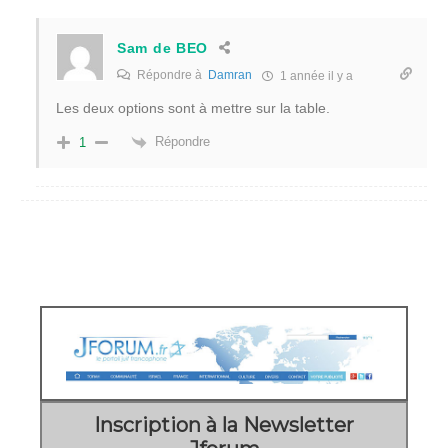
Sam de BEO
Répondre à
Damran
1 année il y a
Les deux options sont à mettre sur la table.
Répondre
1
Inscription à la Newsletter