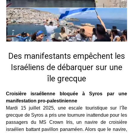
Des manifestants empêchent les
Israéliens de débarquer sur une
île grecque
Croisière israélienne bloquée à Syros par une
manifestation pro-palestinienne
Mardi 15 juillet 2025, une escale touristique sur l’île
grecque de Syros a pris une tournure inattendue pour les
passagers du MS Crown Iris, un navire de croisière
israélien battant pavillon panaméen. Alors que le navire,