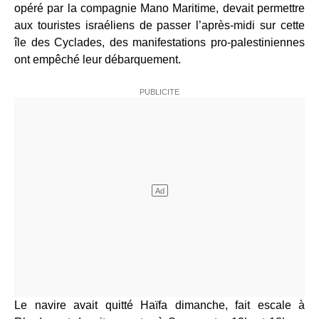
opéré par la compagnie Mano Maritime, devait permettre
aux touristes israéliens de passer l’après-midi sur cette
île des Cyclades, des manifestations pro-palestiniennes
ont empêché leur débarquement.
Le navire avait quitté Haïfa dimanche, fait escale à