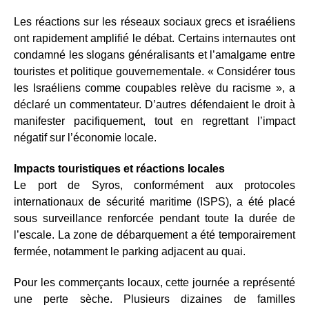
Les réactions sur les réseaux sociaux grecs et israéliens
ont rapidement amplifié le débat. Certains internautes ont
condamné les slogans généralisants et l’amalgame entre
touristes et politique gouvernementale. « Considérer tous
les Israéliens comme coupables relève du racisme », a
déclaré un commentateur. D’autres défendaient le droit à
manifester pacifiquement, tout en regrettant l’impact
négatif sur l’économie locale.
Impacts touristiques et réactions locales
Le port de Syros, conformément aux protocoles
internationaux de sécurité maritime (ISPS), a été placé
sous surveillance renforcée pendant toute la durée de
l’escale. La zone de débarquement a été temporairement
fermée, notamment le parking adjacent au quai.
Pour les commerçants locaux, cette journée a représenté
une perte sèche. Plusieurs dizaines de familles