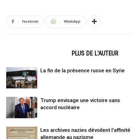
Facebook
WhatsApp
ARTICLES CONNEXES
PLUS DE L'AUTEUR
La fin de la présence russe en Syrie
Trump envisage une victoire sans
accord nucléaire
Les archives nazies dévoilent l’affinité
allemande au nazisme