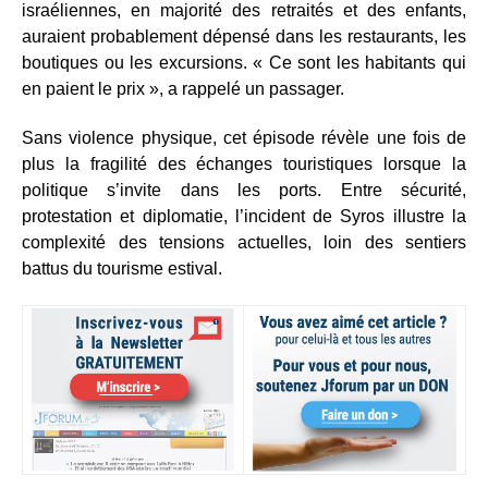
israéliennes, en majorité des retraités et des enfants,
auraient probablement dépensé dans les restaurants, les
boutiques ou les excursions. « Ce sont les habitants qui
en paient le prix », a rappelé un passager.
Sans violence physique, cet épisode révèle une fois de
plus la fragilité des échanges touristiques lorsque la
politique s’invite dans les ports. Entre sécurité,
protestation et diplomatie, l’incident de Syros illustre la
complexité des tensions actuelles, loin des sentiers
battus du tourisme estival.