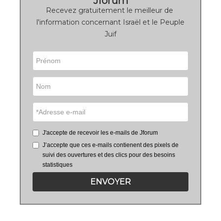
Jforum
Recevez gratuitement le meilleur de
l'information concernant Israël et le Peuple
Juif
J'accepte de recevoir les e-mails de Jforum
J’accepte que ces e-mails contienent des pixels de
suivi des ouvertures et des clics pour des besoins
statistiques
ENVOYER