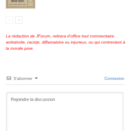
La rédaction de JForum, retirera d'office tout commentaire
antisémite, raciste, diffamatoire ou injurieux, ou qui contrevient à
la morale juive.
S’abonner
Connexion