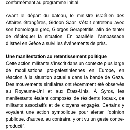
conformément au programme initial.
Avant le départ du bateau, le ministre israélien des
Affaires étrangères, Gideon Saar, s’était entretenu avec
son homologue grec, Giorgos Gerapetritis, afin de tenter
de débloquer la situation. En parallèle, l’ambassade
d’Israël en Grèce a suivi les événements de près.
Une manifestation au retentissement politique
Cette action militante s’inscrit dans un contexte plus large
de mobilisations pro-palestiniennes en Europe, en
réaction à la situation actuelle dans la bande de Gaza.
Des mouvements similaires ont récemment été observés
au Royaume-Uni et aux États-Unis. À Syros, les
manifestants étaient composés de résidents locaux, de
militants associatifs et de citoyens engagés. Certains y
voyaient une action symbolique pour alerter l’opinion
publique, d’autres, au contraire, y ont vu un geste contre-
productif.