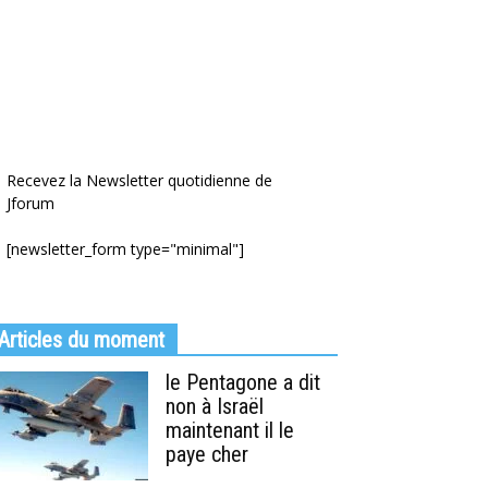
Recevez la Newsletter quotidienne de
Jforum
[newsletter_form type="minimal"]
Articles du moment
le Pentagone a dit
non à Israël
maintenant il le
paye cher