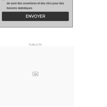
de suivi des ouvertures et des clics pour des
besoins statistiques
ENVOYER