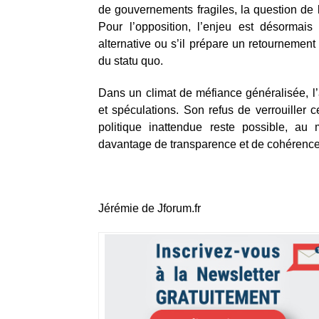
de gouvernements fragiles, la question de 
Pour l’opposition, l’enjeu est désormais
alternative ou s’il prépare un retournement 
du statu quo.
Dans un climat de méfiance généralisée, l’a
et spéculations. Son refus de verrouiller 
politique inattendue reste possible, 
davantage de transparence et de cohérence 
Jérémie de Jforum.fr