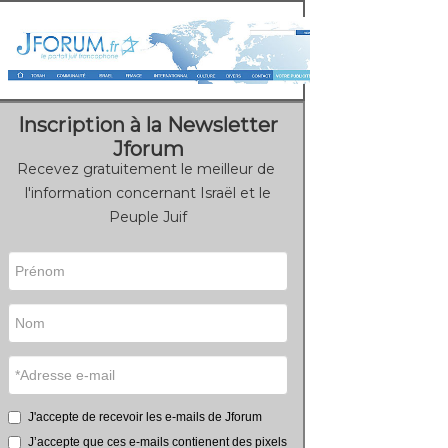
Inscription à la Newsletter
Jforum
Recevez gratuitement le meilleur de
l'information concernant Israël et le
Peuple Juif
J'accepte de recevoir les e-mails de Jforum
J’accepte que ces e-mails contienent des pixels