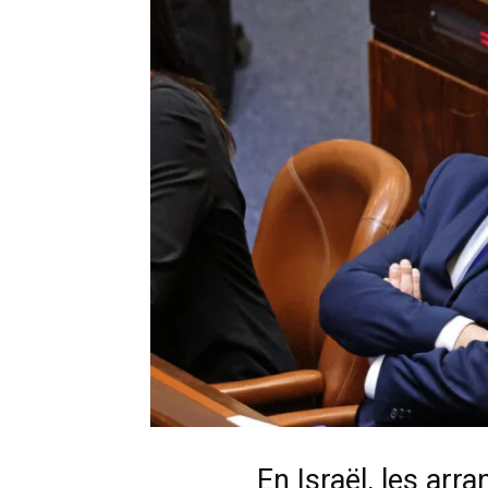
En Israël, les ar