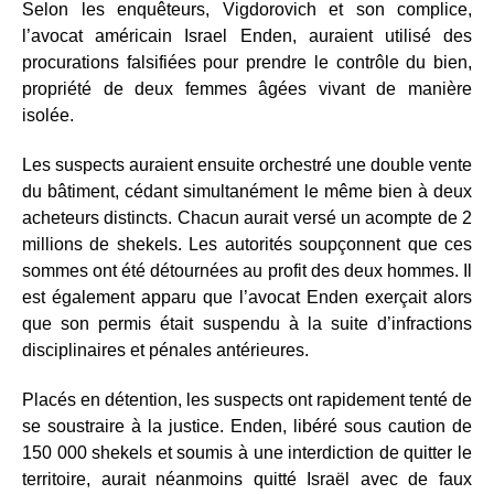
Selon les enquêteurs, Vigdorovich et son complice,
l’avocat américain Israel Enden, auraient utilisé des
procurations falsifiées pour prendre le contrôle du bien,
propriété de deux femmes âgées vivant de manière
isolée.
Les suspects auraient ensuite orchestré une double vente
du bâtiment, cédant simultanément le même bien à deux
acheteurs distincts. Chacun aurait versé un acompte de 2
millions de shekels. Les autorités soupçonnent que ces
sommes ont été détournées au profit des deux hommes. Il
est également apparu que l’avocat Enden exerçait alors
que son permis était suspendu à la suite d’infractions
disciplinaires et pénales antérieures.
Placés en détention, les suspects ont rapidement tenté de
se soustraire à la justice. Enden, libéré sous caution de
150 000 shekels et soumis à une interdiction de quitter le
territoire, aurait néanmoins quitté Israël avec de faux