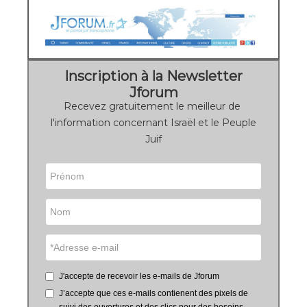
Inscription à la Newsletter
Jforum
Recevez gratuitement le meilleur de
l'information concernant Israël et le Peuple
Juif
J'accepte de recevoir les e-mails de Jforum
J’accepte que ces e-mails contienent des pixels de
suivi des ouvertures et des clics pour des besoins