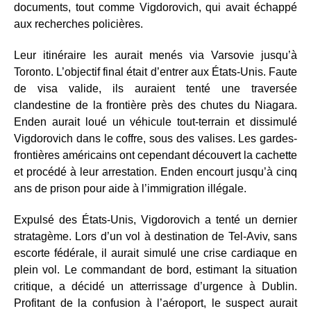
documents, tout comme Vigdorovich, qui avait échappé
aux recherches policières.
Leur itinéraire les aurait menés via Varsovie jusqu’à
Toronto. L’objectif final était d’entrer aux États-Unis. Faute
de visa valide, ils auraient tenté une traversée
clandestine de la frontière près des chutes du Niagara.
Enden aurait loué un véhicule tout-terrain et dissimulé
Vigdorovich dans le coffre, sous des valises. Les gardes-
frontières américains ont cependant découvert la cachette
et procédé à leur arrestation. Enden encourt jusqu’à cinq
ans de prison pour aide à l’immigration illégale.
Expulsé des États-Unis, Vigdorovich a tenté un dernier
stratagème. Lors d’un vol à destination de Tel-Aviv, sans
escorte fédérale, il aurait simulé une crise cardiaque en
plein vol. Le commandant de bord, estimant la situation
critique, a décidé un atterrissage d’urgence à Dublin.
Profitant de la confusion à l’aéroport, le suspect aurait