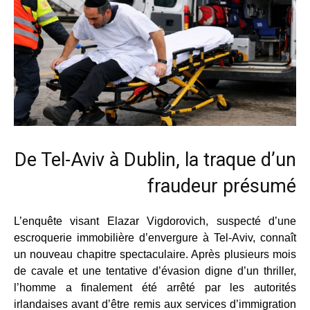
De Tel-Aviv à Dublin, la traque d’un
fraudeur présumé
L’enquête visant Elazar Vigdorovich, suspecté d’une
escroquerie immobilière d’envergure à Tel-Aviv, connaît
un nouveau chapitre spectaculaire. Après plusieurs mois
de cavale et une tentative d’évasion digne d’un thriller,
l’homme a finalement été arrêté par les autorités
irlandaises avant d’être remis aux services d’immigration