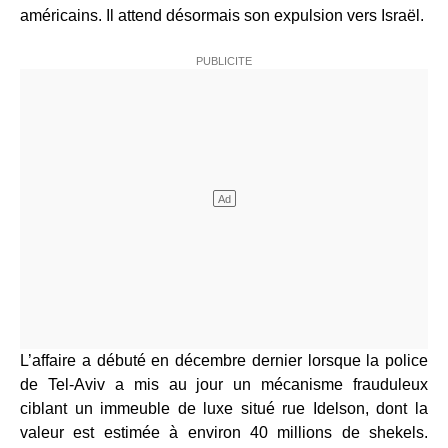
américains. Il attend désormais son expulsion vers Israël.
L’affaire a débuté en décembre dernier lorsque la police
de Tel-Aviv a mis au jour un mécanisme frauduleux
ciblant un immeuble de luxe situé rue Idelson, dont la
valeur est estimée à environ 40 millions de shekels.