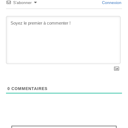
S’abonner
Connexion
0
COMMENTAIRES