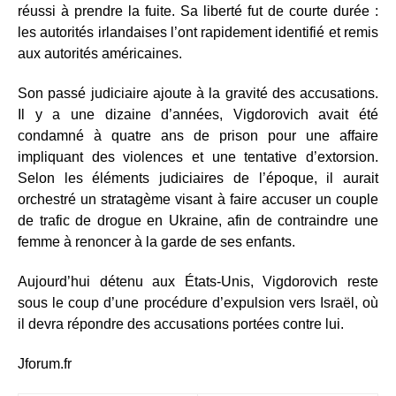
réussi à prendre la fuite. Sa liberté fut de courte durée :
les autorités irlandaises l’ont rapidement identifié et remis
aux autorités américaines.
Son passé judiciaire ajoute à la gravité des accusations.
Il y a une dizaine d’années, Vigdorovich avait été
condamné à quatre ans de prison pour une affaire
impliquant des violences et une tentative d’extorsion.
Selon les éléments judiciaires de l’époque, il aurait
orchestré un stratagème visant à faire accuser un couple
de trafic de drogue en Ukraine, afin de contraindre une
femme à renoncer à la garde de ses enfants.
Aujourd’hui détenu aux États-Unis, Vigdorovich reste
sous le coup d’une procédure d’expulsion vers Israël, où
il devra répondre des accusations portées contre lui.
Jforum.fr