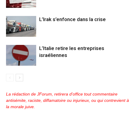
L’Irak s’enfonce dans la crise
L’Italie retire les entreprises
israéliennes
La rédaction de JForum, retirera d'office tout commentaire
antisémite, raciste, diffamatoire ou injurieux, ou qui contrevient à
la morale juive.