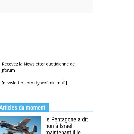
Recevez la Newsletter quotidienne de
Jforum
[newsletter_form type="minimal"]
Articles du moment
le Pentagone a dit
non à Israël
maintenant il le