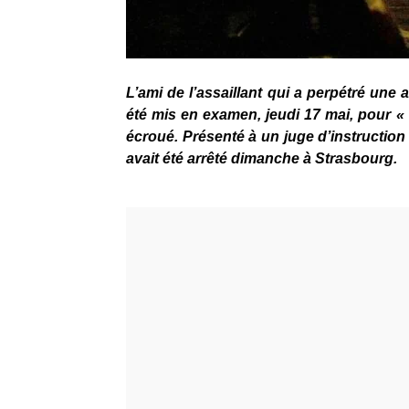
L’ami de l’assaillant qui a perpétré une
été mis en examen, jeudi 17 mai, pour « a
écroué. Présenté à un juge d’instruction
avait été arrêté dimanche à Strasbourg.