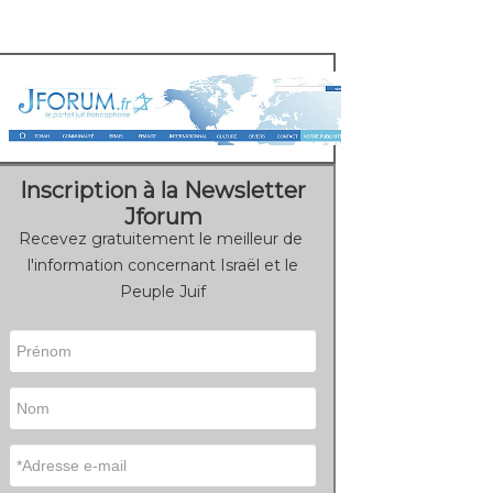
Inscription à la Newsletter
Jforum
Recevez gratuitement le meilleur de
l'information concernant Israël et le
Peuple Juif