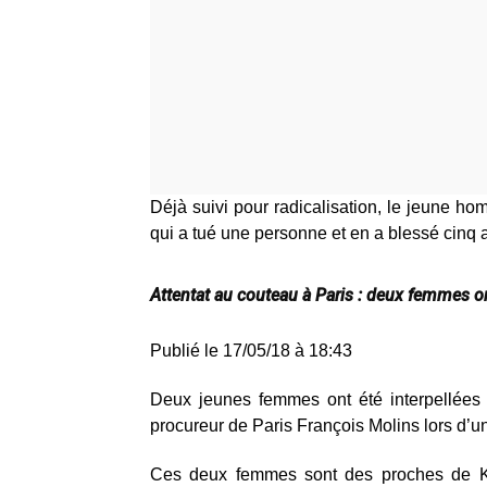
Déjà suivi pour radicalisation, le jeune 
qui a tué une personne et en a blessé cinq 
Attentat au couteau à Paris : deux femmes on
Publié le 17/05/18 à 18:43
Deux jeunes femmes ont été interpellées 
procureur de Paris François Molins lors d’u
Ces deux femmes sont des proches de Kha