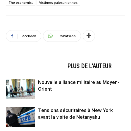
The economist
Victimes palestiniennes
Facebook
WhatsApp
ARTICLES CONNEXES
PLUS DE L'AUTEUR
Nouvelle alliance militaire au Moyen-
Orient
Tensions sécuritaires à New York
avant la visite de Netanyahu