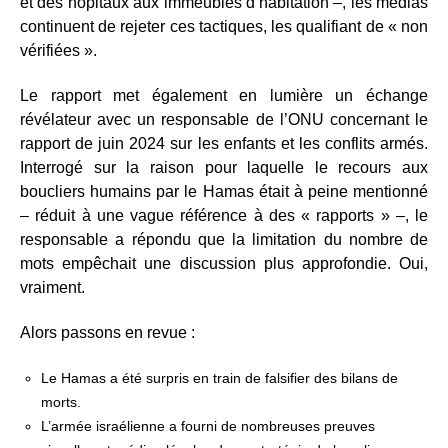
et des hôpitaux aux immeubles d’habitation –, les médias
continuent de rejeter ces tactiques, les qualifiant de « non
vérifiées ».
Le rapport met également en lumière un échange
révélateur avec un responsable de l’ONU concernant le
rapport de juin 2024 sur les enfants et les conflits armés.
Interrogé sur la raison pour laquelle le recours aux
boucliers humains par le Hamas était à peine mentionné
– réduit à une vague référence à des « rapports » –, le
responsable a répondu que la limitation du nombre de
mots empêchait une discussion plus approfondie. Oui,
vraiment.
Alors passons en revue :
Le Hamas a été surpris en train de falsifier des bilans de
morts.
L’armée israélienne a fourni de nombreuses preuves