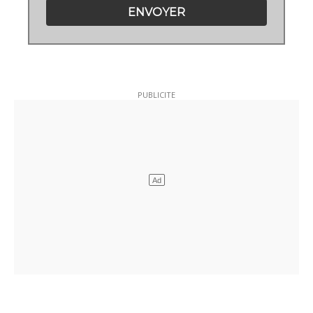
ENVOYER