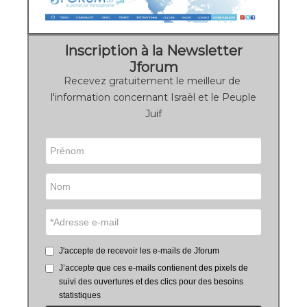
Inscription à la Newsletter
Jforum
Recevez gratuitement le meilleur de
l'information concernant Israël et le Peuple
Juif
J'accepte de recevoir les e-mails de Jforum
J’accepte que ces e-mails contienent des pixels de
suivi des ouvertures et des clics pour des besoins
statistiques