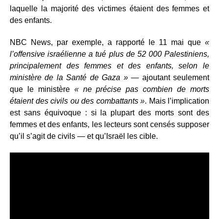
laquelle la majorité des victimes étaient des femmes et
des enfants.
NBC News, par exemple, a rapporté le 11 mai que
«
l’offensive israélienne a tué plus de 52 000 Palestiniens,
principalement des femmes et des enfants, selon le
ministère de la Santé de Gaza »
— ajoutant seulement
que le ministère
« ne précise pas combien de morts
étaient des civils ou des combattants »
. Mais l’implication
est sans équivoque : si la plupart des morts sont des
femmes et des enfants, les lecteurs sont censés supposer
qu’il s’agit de civils — et qu’Israël les cible.