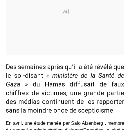
Des semaines après qu’il a été révélé que
le soi-disant
« ministère de la Santé de
Gaza »
du Hamas diffusait de faux
chiffres de victimes, une grande partie
des médias continuent de les rapporter
sans la moindre once de scepticisme.
En avril, une étude menée par Salo Aizenberg , membre