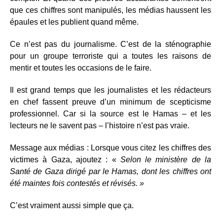
que ces chiffres sont manipulés, les médias haussent les
épaules et les publient quand même.
Ce n’est pas du journalisme. C’est de la sténographie
pour un groupe terroriste qui a toutes les raisons de
mentir et toutes les occasions de le faire.
Il est grand temps que les journalistes et les rédacteurs
en chef fassent preuve d’un minimum de scepticisme
professionnel. Car si la source est le Hamas – et les
lecteurs ne le savent pas – l’histoire n’est pas vraie.
Message aux médias : Lorsque vous citez les chiffres des
victimes à Gaza, ajoutez : «
Selon le ministère de la
Santé de Gaza dirigé par le Hamas, dont les chiffres ont
été maintes fois contestés et révisés. »
C’est vraiment aussi simple que ça.