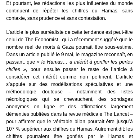
Et pourtant, les rédactions les plus influentes du monde
continuent de répéter les chiffres du Hamas, sans
contexte, sans prudence et sans contestation.
L’article le plus surréaliste de cette tendance est peut-être
celui de The Economist , qui a récemment suggéré que le
nombre réel de morts à Gaza pourrait être sous-estimé.
Dans un article publié le 9 mai, le magazine reconnaît, en
passant, que
« le Hamas… a intérêt à gonfler les pertes
civiles »,
pour ensuite passer le reste de l’article à
considérer cet intérêt comme non pertinent. L’article
s’appuie sur des modélisations spéculatives et une
méthodologie douteuse – notamment des listes
nécrologiques qui se chevauchent, des sondages
anonymes en ligne et des affirmations largement
démenties publiées dans la revue médicale The Lancet –
pour affirmer que le véritable bilan pourrait être jusqu’à
107 % supérieur aux chiffres du Hamas. Autrement dit: les
chiffres pourraient être gonflés par le Hamas et