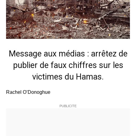
Message aux médias : arrêtez de
publier de faux chiffres sur les
victimes du Hamas.
Rachel O’Donoghue