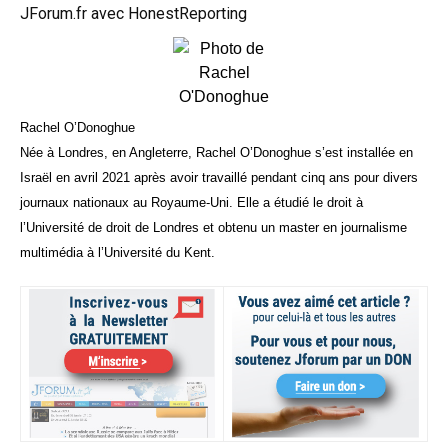
JForum.fr avec HonestReporting
Rachel O’Donoghue
Née à Londres, en Angleterre, Rachel O’Donoghue s’est installée en
Israël en avril 2021 après avoir travaillé pendant cinq ans pour divers
journaux nationaux au Royaume-Uni. Elle a étudié le droit à
l’Université de droit de Londres et obtenu un master en journalisme
multimédia à l’Université du Kent.