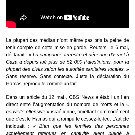
La plupart des médias n’ont même pas pris la peine de
tenir compte de cette mise en garde. Reuters, le 6 mai,
déclarait :
« La campagne terrestre et aérienne d’Israël à
Gaza a depuis tué plus de 52 000 Palestiniens, pour la
plupart des civils selon les autorités sanitaires locales. »
Sans réserve. Sans contexte. Juste la déclaration du
Hamas, reproduite comme un fait.
Dans un article du 12 mai , CBS News a établi un lien
direct entre l’augmentation du nombre de morts et la
«
nouvelle offensive »
israélienne, omettant commodément
que c’est le Hamas qui a rompu le cessez-le-feu. L’article
indiquait :
« Bien que les familles des personnes
actuellement retenues en captivité aient plaidé à