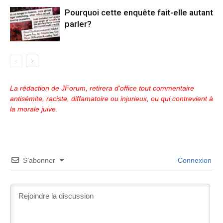
Pourquoi cette enquête fait-elle autant
parler?
La rédaction de JForum, retirera d'office tout commentaire
antisémite, raciste, diffamatoire ou injurieux, ou qui contrevient à
la morale juive.
S’abonner
Connexion