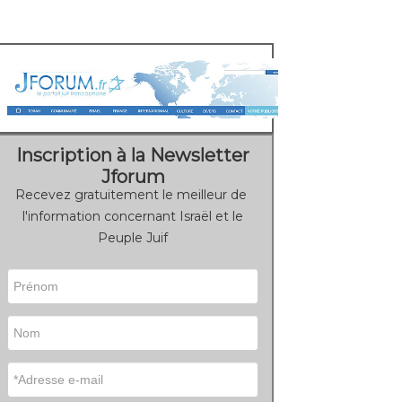
Inscription à la Newsletter
Jforum
Recevez gratuitement le meilleur de
l'information concernant Israël et le
Peuple Juif