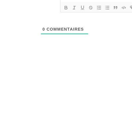
0
COMMENTAIRES