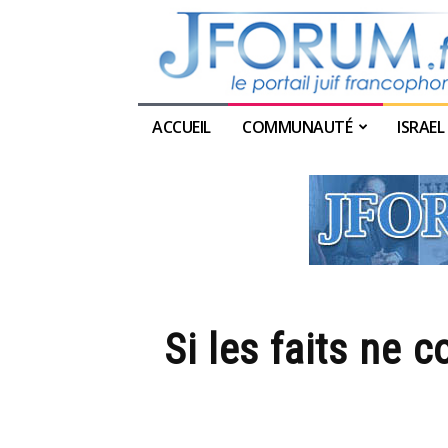
ACCUEIL
COMMUNAUTÉ
ISRAEL
Si les faits ne 