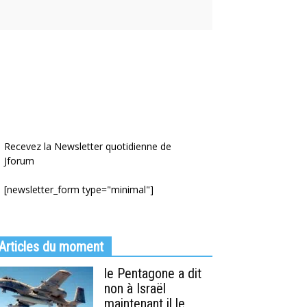
Recevez la Newsletter quotidienne de
Jforum
[newsletter_form type="minimal"]
Articles du moment
le Pentagone a dit
non à Israël
maintenant il le