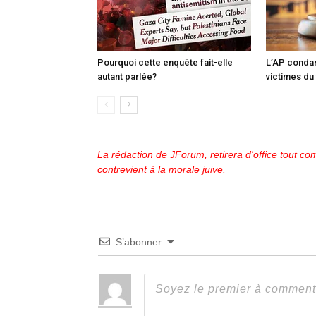
Pourquoi cette enquête fait-elle
L’AP conda
autant parlée?
victimes du
La rédaction de JForum, retirera d'office tout com
contrevient à la morale juive.
S’abonner