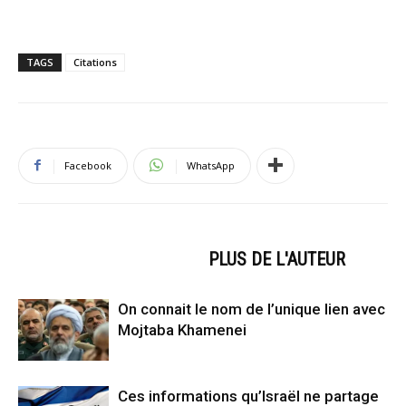
TAGS
Citations
Facebook
WhatsApp
ARTICLES CONNEXES
PLUS DE L'AUTEUR
On connait le nom de l’unique lien avec
Mojtaba Khamenei
Ces informations qu’Israël ne partage