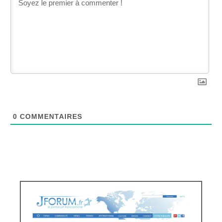
0
COMMENTAIRES