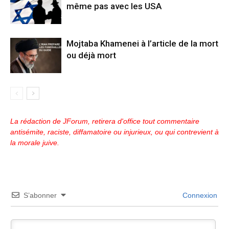
même pas avec les USA
Mojtaba Khamenei à l’article de la mort
ou déjà mort
La rédaction de JForum, retirera d'office tout commentaire
antisémite, raciste, diffamatoire ou injurieux, ou qui contrevient à
la morale juive.
S’abonner
Connexion