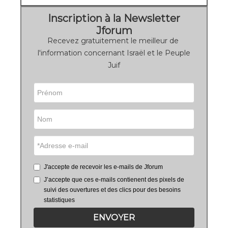
Inscription à la Newsletter
Jforum
Recevez gratuitement le meilleur de
l'information concernant Israël et le Peuple
Juif
J'accepte de recevoir les e-mails de Jforum
J’accepte que ces e-mails contienent des pixels de
suivi des ouvertures et des clics pour des besoins
statistiques
ENVOYER