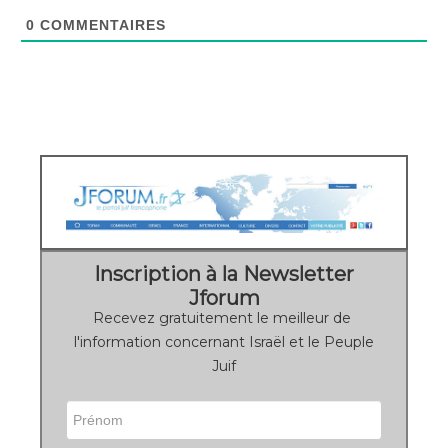
0
COMMENTAIRES
Inscription à la Newsletter
Jforum
Recevez gratuitement le meilleur de
l'information concernant Israël et le Peuple
Juif