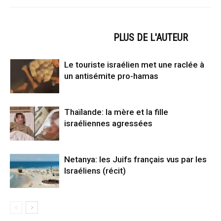
ARTICLES CONNEXES
PLUS DE L'AUTEUR
Le touriste israélien met une raclée à
un antisémite pro-hamas
Thaïlande: la mère et la fille
israéliennes agressées
Netanya: les Juifs français vus par les
Israéliens (récit)