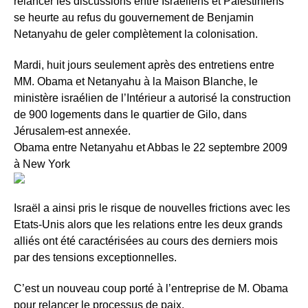
relancer les discussions entre Israéliens et Palestiniens
se heurte au refus du gouvernement de Benjamin
Netanyahu de geler complètement la colonisation.
Mardi, huit jours seulement après des entretiens entre
MM. Obama et Netanyahu à la Maison Blanche, le
ministère israélien de l’Intérieur a autorisé la construction
de 900 logements dans le quartier de Gilo, dans
Jérusalem-est annexée.
Obama entre Netanyahu et Abbas le 22 septembre 2009
à New York
Israël a ainsi pris le risque de nouvelles frictions avec les
Etats-Unis alors que les relations entre les deux grands
alliés ont été caractérisées au cours des derniers mois
par des tensions exceptionnelles.
C’est un nouveau coup porté à l’entreprise de M. Obama
pour relancer le processus de paix.