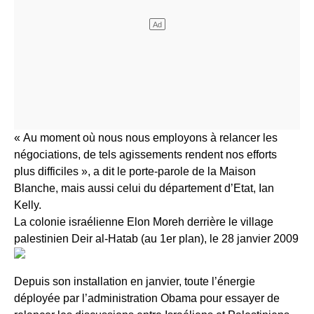
« Au moment où nous nous employons à relancer les
négociations, de tels agissements rendent nos efforts
plus difficiles », a dit le porte-parole de la Maison
Blanche, mais aussi celui du département d’Etat, Ian
Kelly.
La colonie israélienne Elon Moreh derrière le village
palestinien Deir al-Hatab (au 1er plan), le 28 janvier 2009
Depuis son installation en janvier, toute l’énergie
déployée par l’administration Obama pour essayer de