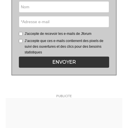
J'accepte de recevoir les e-mails de Jforum
J’accepte que ces e-mails contienent des pixels de
suivi des ouvertures et des clics pour des besoins
statistiques
ENVOYER