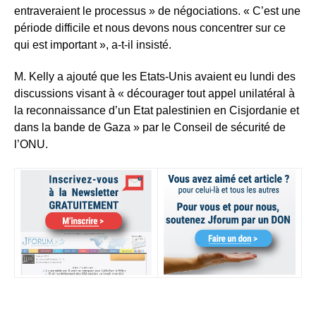
entraveraient le processus » de négociations. « C’est une
période difficile et nous devons nous concentrer sur ce
qui est important », a-t-il insisté.
M. Kelly a ajouté que les Etats-Unis avaient eu lundi des
discussions visant à « décourager tout appel unilatéral à
la reconnaissance d’un Etat palestinien en Cisjordanie et
dans la bande de Gaza » par le Conseil de sécurité de
l’ONU.