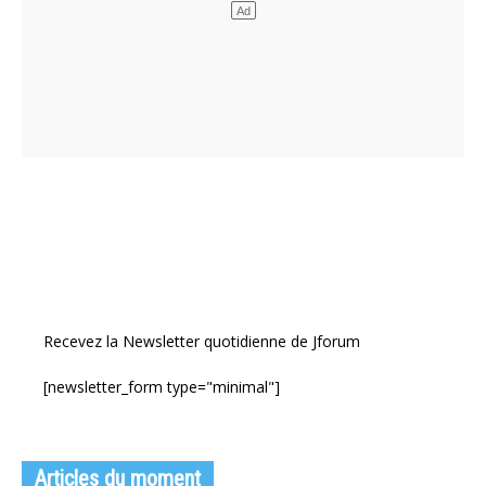
Recevez la Newsletter quotidienne de Jforum
[newsletter_form type="minimal"]
Articles du moment