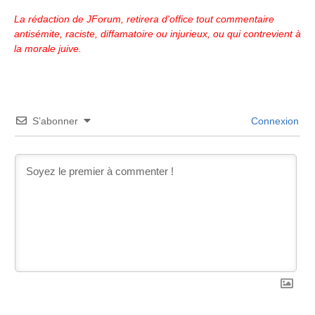
La rédaction de JForum, retirera d'office tout commentaire
antisémite, raciste, diffamatoire ou injurieux, ou qui contrevient à
la morale juive.
S’abonner
Connexion