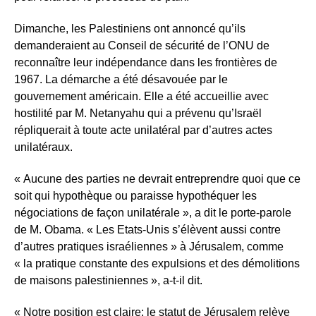
Dimanche, les Palestiniens ont annoncé qu’ils
demanderaient au Conseil de sécurité de l’ONU de
reconnaître leur indépendance dans les frontières de
1967. La démarche a été désavouée par le
gouvernement américain. Elle a été accueillie avec
hostilité par M. Netanyahu qui a prévenu qu’Israël
répliquerait à toute acte unilatéral par d’autres actes
unilatéraux.
« Aucune des parties ne devrait entreprendre quoi que ce
soit qui hypothèque ou paraisse hypothéquer les
négociations de façon unilatérale », a dit le porte-parole
de M. Obama. « Les Etats-Unis s’élèvent aussi contre
d’autres pratiques israéliennes » à Jérusalem, comme
« la pratique constante des expulsions et des démolitions
de maisons palestiniennes », a-t-il dit.
« Notre position est claire: le statut de Jérusalem relève