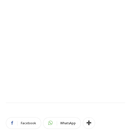
Facebook
WhatsApp