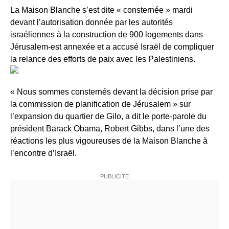
La Maison Blanche s’est dite « consternée » mardi
devant l’autorisation donnée par les autorités
israéliennes à la construction de 900 logements dans
Jérusalem-est annexée et a accusé Israël de compliquer
la relance des efforts de paix avec les Palestiniens.
« Nous sommes consternés devant la décision prise par
la commission de planification de Jérusalem » sur
l’expansion du quartier de Gilo, a dit le porte-parole du
président Barack Obama, Robert Gibbs, dans l’une des
réactions les plus vigoureuses de la Maison Blanche à
l’encontre d’Israël.