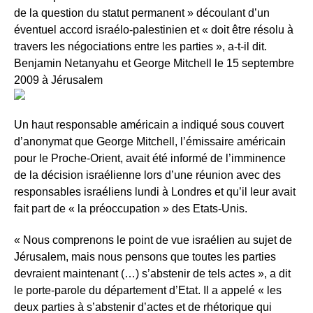
de la question du statut permanent » découlant d’un
éventuel accord israélo-palestinien et « doit être résolu à
travers les négociations entre les parties », a-t-il dit.
Benjamin Netanyahu et George Mitchell le 15 septembre
2009 à Jérusalem
Un haut responsable américain a indiqué sous couvert
d’anonymat que George Mitchell, l’émissaire américain
pour le Proche-Orient, avait été informé de l’imminence
de la décision israélienne lors d’une réunion avec des
responsables israéliens lundi à Londres et qu’il leur avait
fait part de « la préoccupation » des Etats-Unis.
« Nous comprenons le point de vue israélien au sujet de
Jérusalem, mais nous pensons que toutes les parties
devraient maintenant (…) s’abstenir de tels actes », a dit
le porte-parole du département d’Etat. Il a appelé « les
deux parties à s’abstenir d’actes et de rhétorique qui