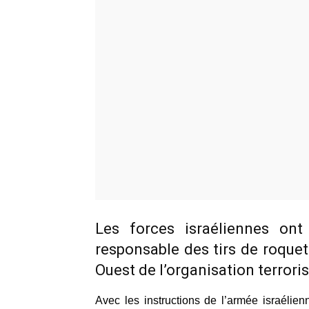
Les forces israéliennes o
responsable des tirs de roquet
Ouest de l’organisation terroris
Avec les instructions de l’armée israélie