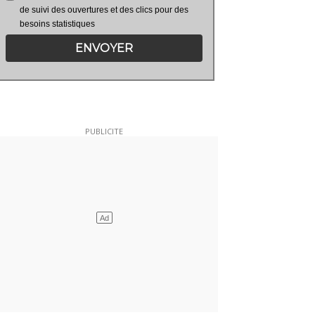
de suivi des ouvertures et des clics pour des
besoins statistiques
ENVOYER