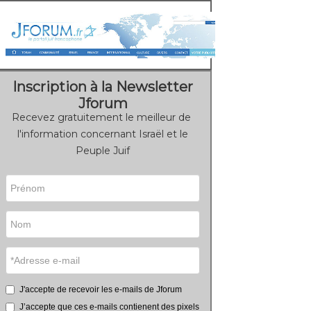
Inscription à la Newsletter
Jforum
Recevez gratuitement le meilleur de
l'information concernant Israël et le
Peuple Juif
J'accepte de recevoir les e-mails de Jforum
J’accepte que ces e-mails contienent des pixels