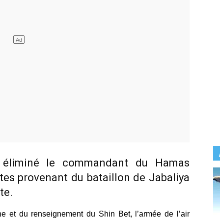
nt éliminé le commandant du Hamas
tes provenant du bataillon de Jabaliya
te.
nne et du renseignement du Shin Bet, l’armée de l’air