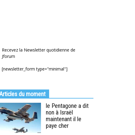
Recevez la Newsletter quotidienne de
Jforum
[newsletter_form type="minimal"]
Articles du moment
le Pentagone a dit
non à Israël
maintenant il le
paye cher