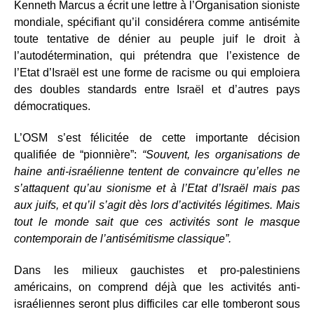
Kenneth Marcus a écrit une lettre à l’Organisation sioniste
mondiale, spécifiant qu’il considérera comme antisémite
toute tentative de dénier au peuple juif le droit à
l’autodétermination, qui prétendra que l’existence de
l’Etat d’Israël est une forme de racisme ou qui emploiera
des doubles standards entre Israël et d’autres pays
démocratiques.
L’OSM s’est félicitée de cette importante décision
qualifiée de “pionnière”:
“Souvent, les organisations de
haine anti-israélienne tentent de convaincre qu’elles ne
s’attaquent qu’au sionisme et à l’Etat d’Israël mais pas
aux juifs, et qu’il s’agit dès lors d’activités légitimes. Mais
tout le monde sait que ces activités sont le masque
contemporain de l’antisémitisme classique”.
Dans les milieux gauchistes et pro-palestiniens
américains, on comprend déjà que les activités anti-
israéliennes seront plus difficiles car elle tomberont sous