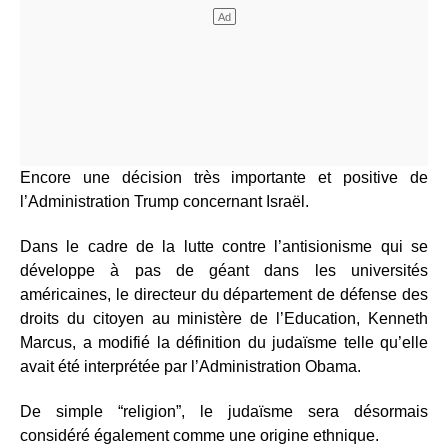
Encore une décision très importante et positive de
l’Administration Trump concernant Israël.
Dans le cadre de la lutte contre l’antisionisme qui se
développe à pas de géant dans les universités
américaines, le directeur du département de défense des
droits du citoyen au ministère de l’Education, Kenneth
Marcus, a modifié la définition du judaïsme telle qu’elle
avait été interprétée par l’Administration Obama.
De simple “religion”, le judaïsme sera désormais
considéré également comme une origine ethnique.