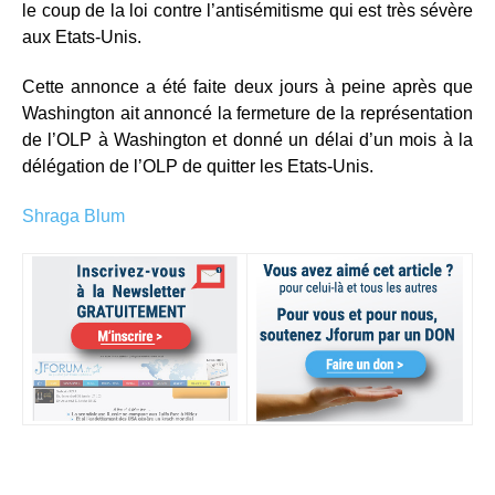
le coup de la loi contre l’antisémitisme qui est très sévère
aux Etats-Unis.
Cette annonce a été faite deux jours à peine après que
Washington ait annoncé la fermeture de la représentation
de l’OLP à Washington et donné un délai d’un mois à la
délégation de l’OLP de quitter les Etats-Unis.
Shraga Blum