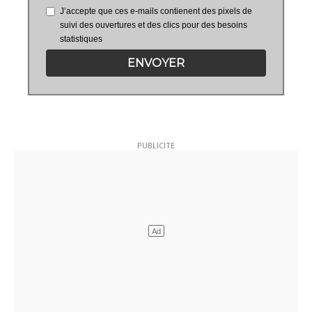
J’accepte que ces e-mails contienent des pixels de
suivi des ouvertures et des clics pour des besoins
statistiques
ENVOYER