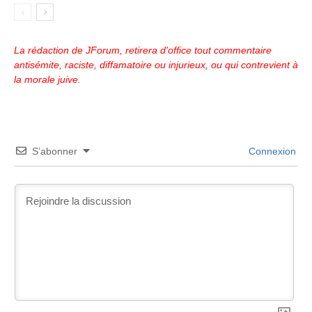
La rédaction de JForum, retirera d'office tout commentaire
antisémite, raciste, diffamatoire ou injurieux, ou qui contrevient à
la morale juive.
S’abonner
Connexion