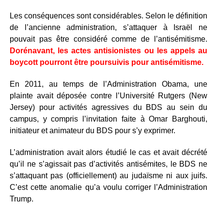
Les conséquences sont considérables. Selon le définition
de l’ancienne administration, s’attaquer à Israël ne
pouvait pas être considéré comme de l’antisémitisme.
Dorénavant, les actes antisionistes ou les appels au
boycott pourront être poursuivis pour antisémitisme.
En 2011, au temps de l’Administration Obama, une
plainte avait déposée contre l’Université Rutgers (New
Jersey) pour activités agressives du BDS au sein du
campus, y compris l’invitation faite à Omar Barghouti,
initiateur et animateur du BDS pour s’y exprimer.
L’administration avait alors étudié le cas et avait décrété
qu’il ne s’agissait pas d’activités antisémites, le BDS ne
s’attaquant pas (officiellement) au judaïsme ni aux juifs.
C’est cette anomalie qu’a voulu corriger l’Administration
Trump.