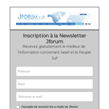
Inscription à la Newsletter
Jforum
Recevez gratuitement le meilleur de
l'information concernant Israël et le Peuple
Juif
J'accepte de recevoir les e-mails de Jforum