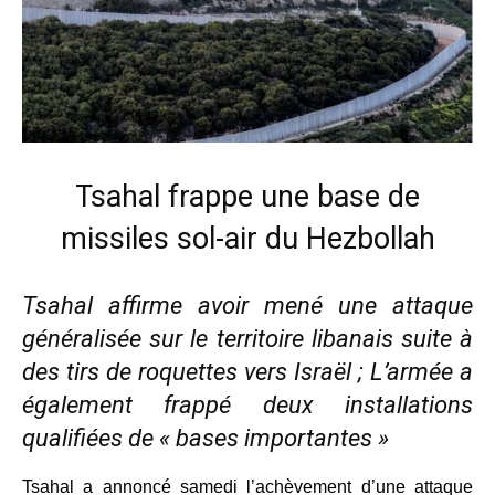
Tsahal frappe une base de
missiles sol-air du Hezbollah
Tsahal affirme avoir mené une attaque
généralisée sur le territoire libanais suite à
des tirs de roquettes vers Israël ; L’armée a
également frappé deux installations
qualifiées de « bases importantes »
Tsahal a annoncé samedi l’achèvement d’une attaque