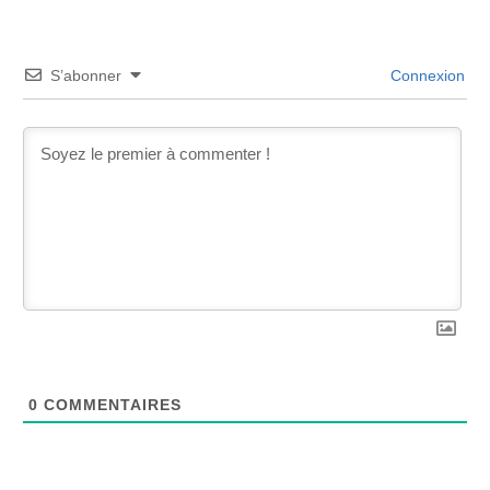
S’abonner
Connexion
0
COMMENTAIRES