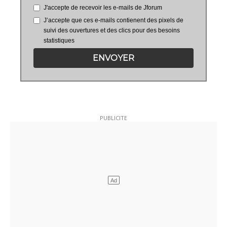
J'accepte de recevoir les e-mails de Jforum
J’accepte que ces e-mails contienent des pixels de
suivi des ouvertures et des clics pour des besoins
statistiques
ENVOYER