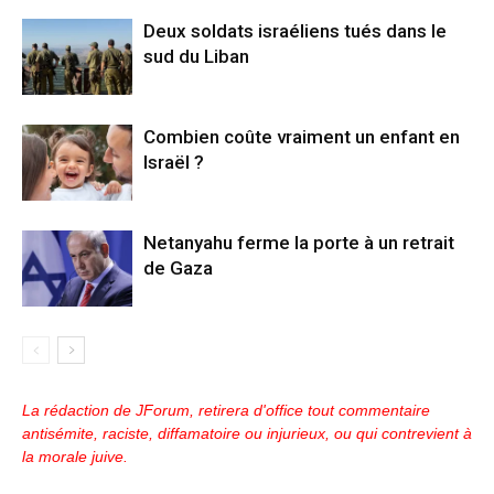
Deux soldats israéliens tués dans le
sud du Liban
Combien coûte vraiment un enfant en
Israël ?
Netanyahu ferme la porte à un retrait
de Gaza
La rédaction de JForum, retirera d'office tout commentaire
antisémite, raciste, diffamatoire ou injurieux, ou qui contrevient à
la morale juive.