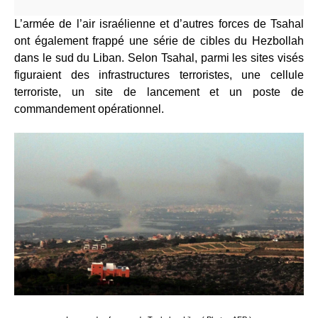
L’armée de l’air israélienne et d’autres forces de Tsahal
ont également frappé une série de cibles du Hezbollah
dans le sud du Liban. Selon Tsahal, parmi les sites visés
figuraient des infrastructures terroristes, une cellule
terroriste, un site de lancement et un poste de
commandement opérationnel.