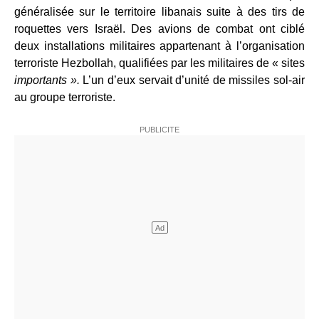
généralisée sur le territoire libanais suite à des tirs de
roquettes vers Israël. Des avions de combat ont ciblé
deux installations militaires appartenant à l’organisation
terroriste Hezbollah, qualifiées par les militaires de « sites
importants ».
L’un d’eux servait d’unité de missiles sol-air
au groupe terroriste.