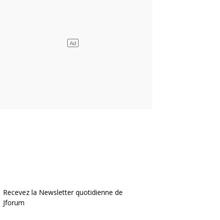
Recevez la Newsletter quotidienne de
Jforum