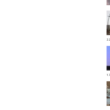
2.
1.