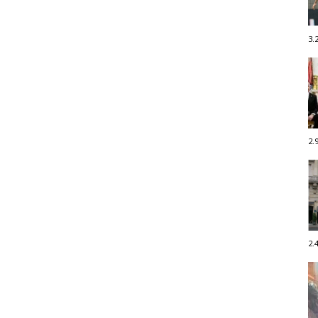
3.
2.
2.