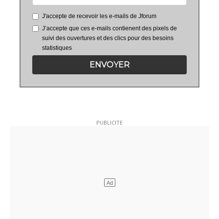
J'accepte de recevoir les e-mails de Jforum
J’accepte que ces e-mails contienent des pixels de
suivi des ouvertures et des clics pour des besoins
statistiques
ENVOYER