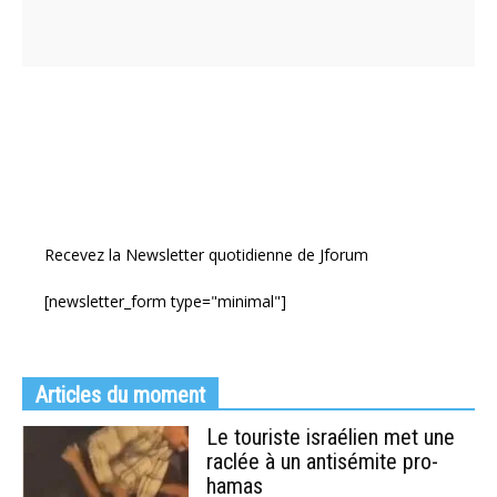
Recevez la Newsletter quotidienne de Jforum
[newsletter_form type="minimal"]
Articles du moment
Le touriste israélien met une
raclée à un antisémite pro-
hamas