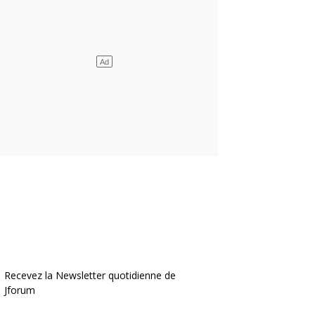
Recevez la Newsletter quotidienne de
Jforum