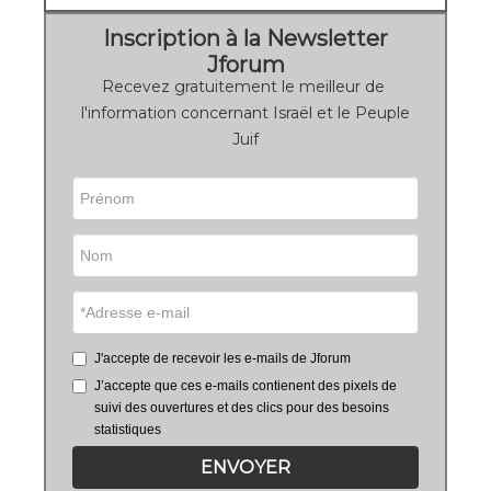
Inscription à la Newsletter
Jforum
Recevez gratuitement le meilleur de
l'information concernant Israël et le Peuple
Juif
J'accepte de recevoir les e-mails de Jforum
J’accepte que ces e-mails contienent des pixels de
suivi des ouvertures et des clics pour des besoins
statistiques
ENVOYER