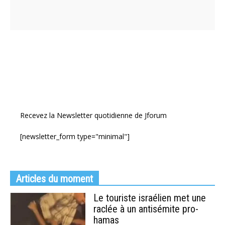
Recevez la Newsletter quotidienne de Jforum
[newsletter_form type="minimal"]
Articles du moment
Le touriste israélien met une
raclée à un antisémite pro-
hamas