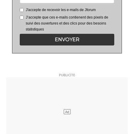
J'accepte de recevoir les e-mails de Jforum
J’accepte que ces e-mails contienent des pixels de
suivi des ouvertures et des clics pour des besoins
statistiques
ENVOYER