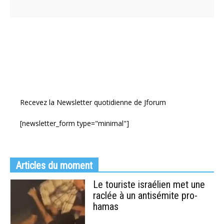
Recevez la Newsletter quotidienne de Jforum
[newsletter_form type="minimal"]
Articles du moment
Le touriste israélien met une
raclée à un antisémite pro-
hamas