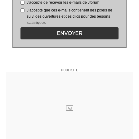
J'accepte de recevoir les e-mails de Jforum
J’accepte que ces e-mails contienent des pixels de
suivi des ouvertures et des clics pour des besoins
statistiques
ENVOYER