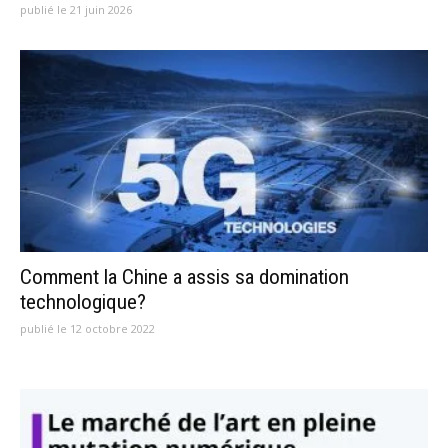
publié le 21 juin 2026
Comment la Chine a assis sa domination
technologique?
publié le 12 octobre 2022