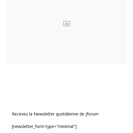
Recevez la Newsletter quotidienne de Jforum
[newsletter_form type="minimal"]