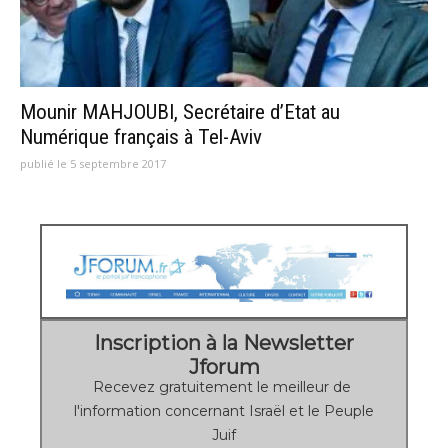
Mounir MAHJOUBI, Secrétaire d’Etat au
Numérique français à Tel-Aviv
publié le 5 septembre 2017
Inscription à la Newsletter
Jforum
Recevez gratuitement le meilleur de
l'information concernant Israël et le Peuple
Juif