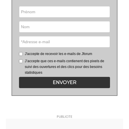
J'accepte de recevoir les e-mails de Jforum
J’accepte que ces e-mails contienent des pixels de
suivi des ouvertures et des clics pour des besoins
statistiques
ENVOYER