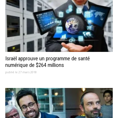
Israël approuve un programme de santé
numérique de $264 millions
publié le 27 mars 2018