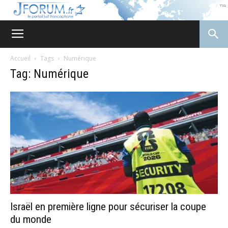
JForum
Accueil
Tags
Numérique
Tag: Numérique
Israël en première ligne pour sécuriser la coupe
du monde