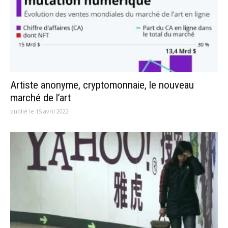
Artiste anonyme, cryptomonnaie, le nouveau
marché de l’art
publié le 15 avril 2022