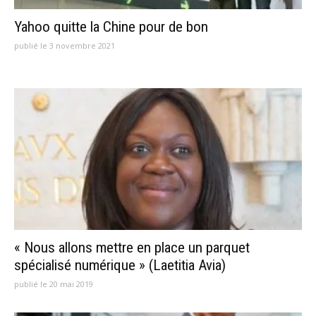
Yahoo quitte la Chine pour de bon
publié le 3 novembre 2021
« Nous allons mettre en place un parquet
spécialisé numérique » (Laetitia Avia)
publié le 20 mai 2019