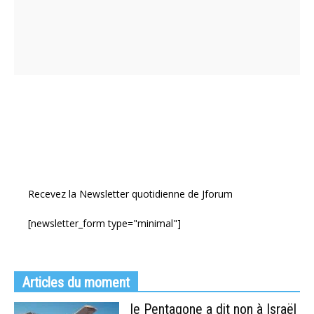
Recevez la Newsletter quotidienne de Jforum
[newsletter_form type="minimal"]
Articles du moment
le Pentagone a dit non à Israël