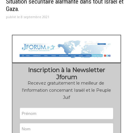
Situation sécuritaire alarmante dans tout Israël et
Gaza.
publié le 8 septembre 2021
Inscription à la Newsletter
Jforum
Recevez gratuitement le meilleur de
l'information concernant Israël et le Peuple
Juif