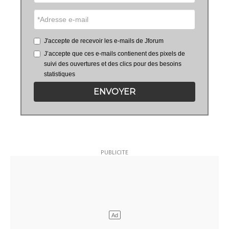
J'accepte de recevoir les e-mails de Jforum
J’accepte que ces e-mails contienent des pixels de
suivi des ouvertures et des clics pour des besoins
statistiques
ENVOYER