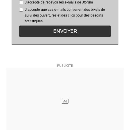
J'accepte de recevoir les e-mails de Jforum
J’accepte que ces e-mails contienent des pixels de
suivi des ouvertures et des clics pour des besoins
statistiques
ENVOYER