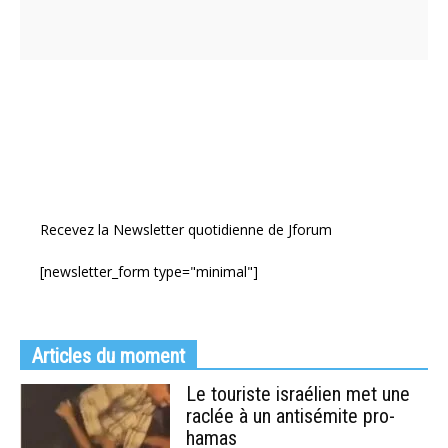
Recevez la Newsletter quotidienne de Jforum
[newsletter_form type="minimal"]
Articles du moment
Le touriste israélien met une
raclée à un antisémite pro-
hamas