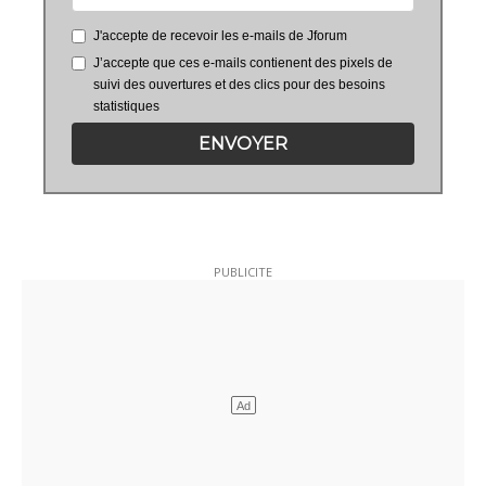
J'accepte de recevoir les e-mails de Jforum
J’accepte que ces e-mails contienent des pixels de
suivi des ouvertures et des clics pour des besoins
statistiques
ENVOYER