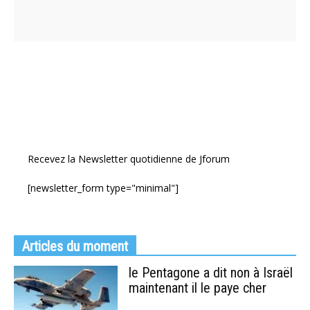
Recevez la Newsletter quotidienne de Jforum
[newsletter_form type="minimal"]
Articles du moment
le Pentagone a dit non à Israël
maintenant il le paye cher