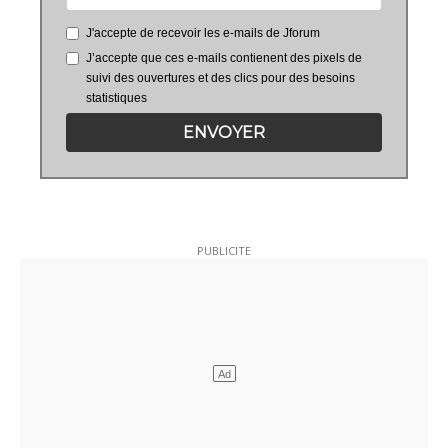
J'accepte de recevoir les e-mails de Jforum
J’accepte que ces e-mails contienent des pixels de
suivi des ouvertures et des clics pour des besoins
statistiques
ENVOYER