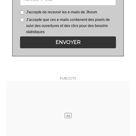
J'accepte de recevoir les e-mails de Jforum
J’accepte que ces e-mails contienent des pixels de
suivi des ouvertures et des clics pour des besoins
statistiques
ENVOYER