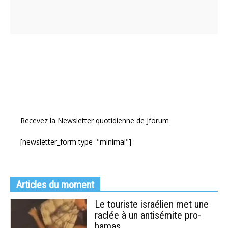
Recevez la Newsletter quotidienne de Jforum
[newsletter_form type="minimal"]
Articles du moment
Le touriste israélien met une
raclée à un antisémite pro-
hamas