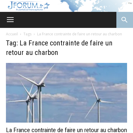
JForum
Accueil
Tags
La France contrainte de faire un retour au charbon
Tag: La France contrainte de faire un
retour au charbon
La France contrainte de faire un retour au charbon