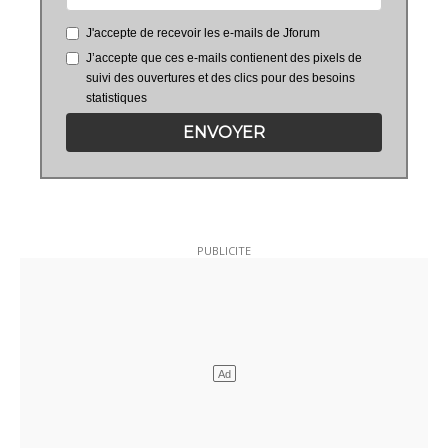
J'accepte de recevoir les e-mails de Jforum
J’accepte que ces e-mails contienent des pixels de
suivi des ouvertures et des clics pour des besoins
statistiques
ENVOYER