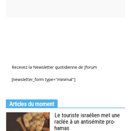
Recevez la Newsletter quotidienne de Jforum
[newsletter_form type="minimal"]
Articles du moment
Le touriste israélien met une
raclée à un antisémite pro-
hamas