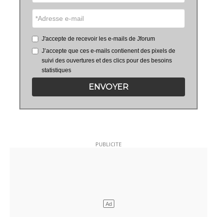
J'accepte de recevoir les e-mails de Jforum
J’accepte que ces e-mails contienent des pixels de
suivi des ouvertures et des clics pour des besoins
statistiques
ENVOYER