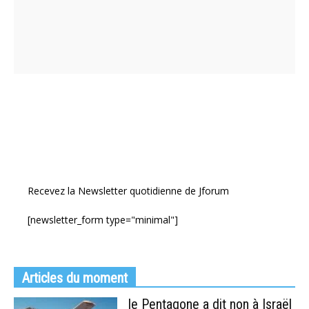
Recevez la Newsletter quotidienne de Jforum
[newsletter_form type="minimal"]
Articles du moment
le Pentagone a dit non à Israël