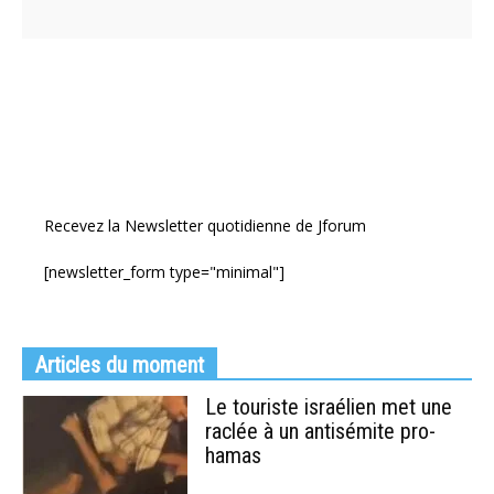
Recevez la Newsletter quotidienne de Jforum
[newsletter_form type="minimal"]
Articles du moment
Le touriste israélien met une
raclée à un antisémite pro-
hamas