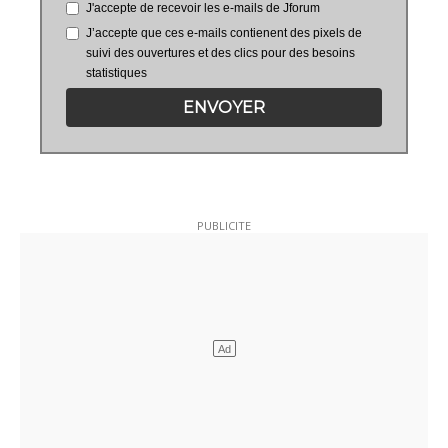
J'accepte de recevoir les e-mails de Jforum
J’accepte que ces e-mails contienent des pixels de
suivi des ouvertures et des clics pour des besoins
statistiques
ENVOYER