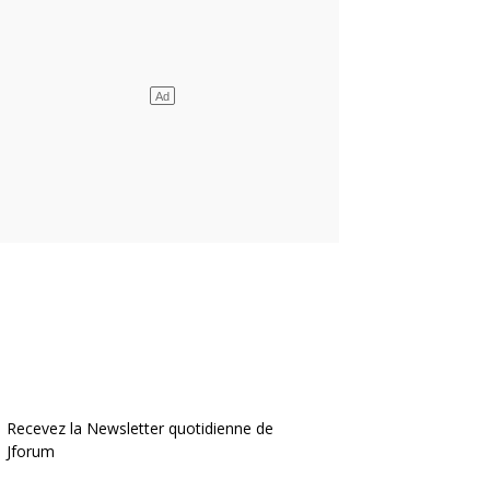
Recevez la Newsletter quotidienne de
Jforum