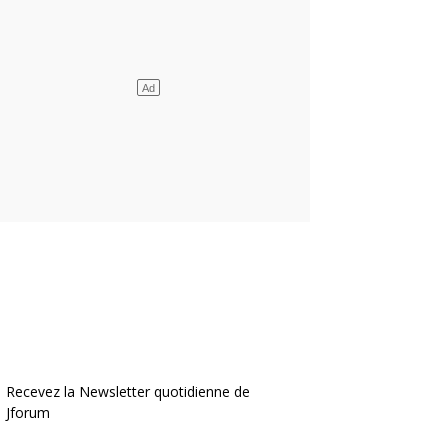
Recevez la Newsletter quotidienne de
Jforum