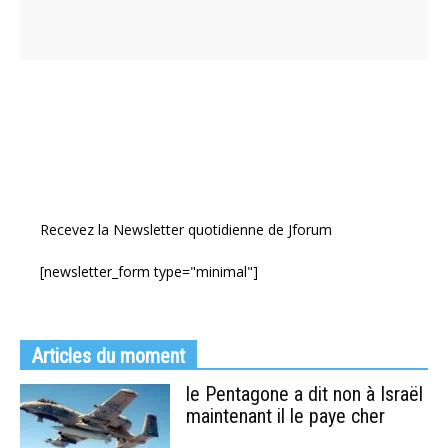
Recevez la Newsletter quotidienne de Jforum
[newsletter_form type="minimal"]
Articles du moment
le Pentagone a dit non à Israël
maintenant il le paye cher