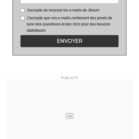
J'accepte de recevoir les e-mails de Jforum
J’accepte que ces e-mails contienent des pixels de
suivi des ouvertures et des clics pour des besoins
statistiques
ENVOYER