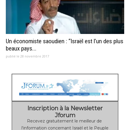
Un économiste saoudien : “Israël est l’un des plus
beaux pays...
publié le 28 novembre 2017
Inscription à la Newsletter
Jforum
Recevez gratuitement le meilleur de
l'information concernant Israël et le Peuple