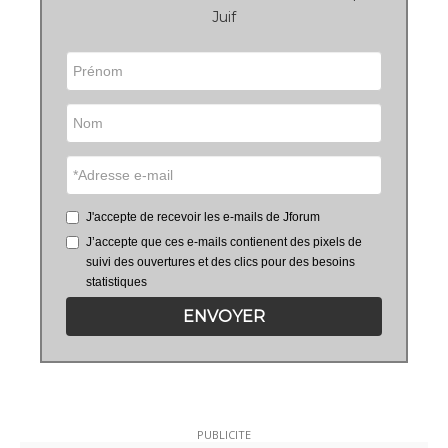
Juif
J'accepte de recevoir les e-mails de Jforum
J’accepte que ces e-mails contienent des pixels de
suivi des ouvertures et des clics pour des besoins
statistiques
ENVOYER