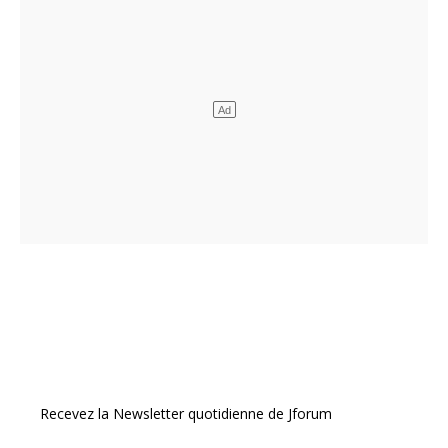
Recevez la Newsletter quotidienne de Jforum