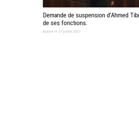
Demande de suspension d’Ahmed Tib
de ses fonctions.
publié le 27 juillet 2021