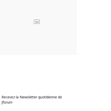
Recevez la Newsletter quotidienne de
Jforum