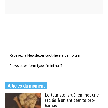
Recevez la Newsletter quotidienne de Jforum
[newsletter_form type="minimal"]
Articles du moment
Le touriste israélien met une
raclée à un antisémite pro-
hamas