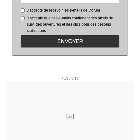
J'accepte de recevoir les e-mails de Jforum
J’accepte que ces e-mails contienent des pixels de
suivi des ouvertures et des clics pour des besoins
statistiques
ENVOYER