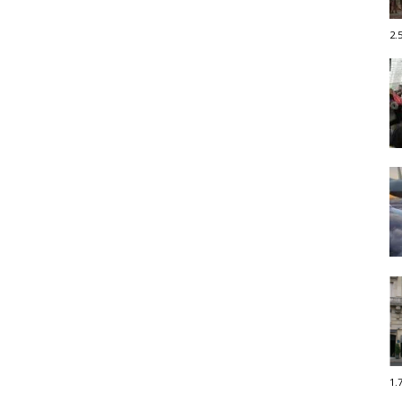
2.
1.