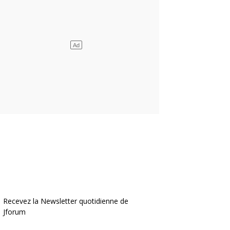
Recevez la Newsletter quotidienne de
Jforum