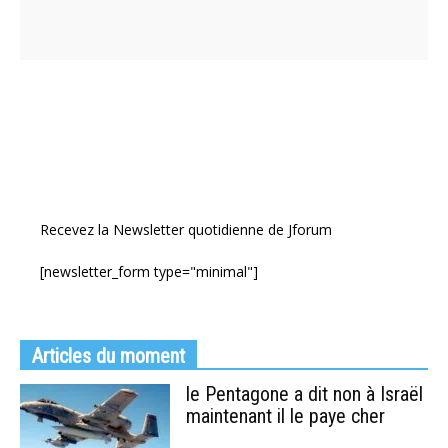
Recevez la Newsletter quotidienne de Jforum
[newsletter_form type="minimal"]
Articles du moment
le Pentagone a dit non à Israël
maintenant il le paye cher