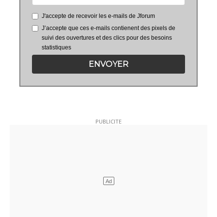
J'accepte de recevoir les e-mails de Jforum
J’accepte que ces e-mails contienent des pixels de
suivi des ouvertures et des clics pour des besoins
statistiques
ENVOYER