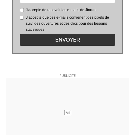
J'accepte de recevoir les e-mails de Jforum
J’accepte que ces e-mails contienent des pixels de
suivi des ouvertures et des clics pour des besoins
statistiques
ENVOYER