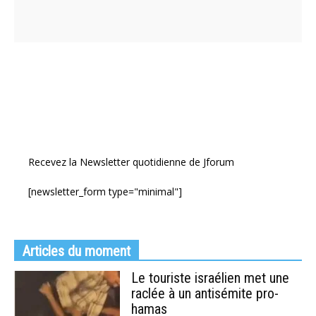
Recevez la Newsletter quotidienne de Jforum
[newsletter_form type="minimal"]
Articles du moment
Le touriste israélien met une
raclée à un antisémite pro-
hamas