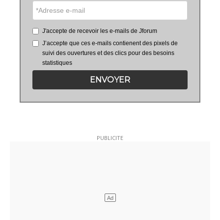
J'accepte de recevoir les e-mails de Jforum
J’accepte que ces e-mails contienent des pixels de
suivi des ouvertures et des clics pour des besoins
statistiques
ENVOYER