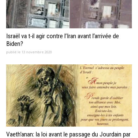
Israël va t-il agir contre l’Iran avant l’arrivée de
Biden?
publié le 13 novembre 2020
Vaeth’anan: la loi avant le passage du Jourdain par