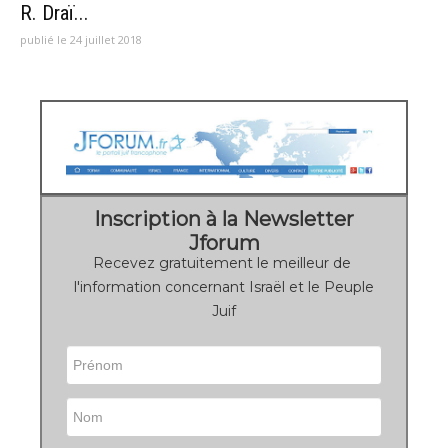
R. Draï...
publié le 24 juillet 2018
Inscription à la Newsletter
Jforum
Recevez gratuitement le meilleur de
l'information concernant Israël et le Peuple
Juif