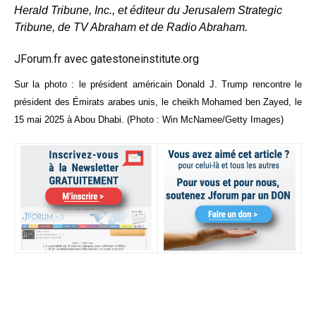
Herald Tribune, Inc., et éditeur du Jerusalem Strategic
Tribune, de TV Abraham et de Radio Abraham.
JForum.fr avec gatestoneinstitute.org
Sur la photo : le président américain Donald J. Trump rencontre le
président des Émirats arabes unis, le cheikh Mohamed ben Zayed, le
15 mai 2025 à Abou Dhabi. (Photo : Win McNamee/Getty Images)