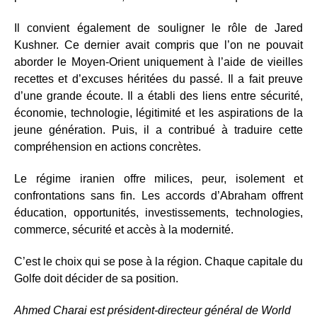
Il convient également de souligner le rôle de Jared
Kushner. Ce dernier avait compris que l’on ne pouvait
aborder le Moyen-Orient uniquement à l’aide de vieilles
recettes et d’excuses héritées du passé. Il a fait preuve
d’une grande écoute. Il a établi des liens entre sécurité,
économie, technologie, légitimité et les aspirations de la
jeune génération. Puis, il a contribué à traduire cette
compréhension en actions concrètes.
Le régime iranien offre milices, peur, isolement et
confrontations sans fin. Les accords d’Abraham offrent
éducation, opportunités, investissements, technologies,
commerce, sécurité et accès à la modernité.
C’est le choix qui se pose à la région. Chaque capitale du
Golfe doit décider de sa position.
Ahmed Charai est président-directeur général de World