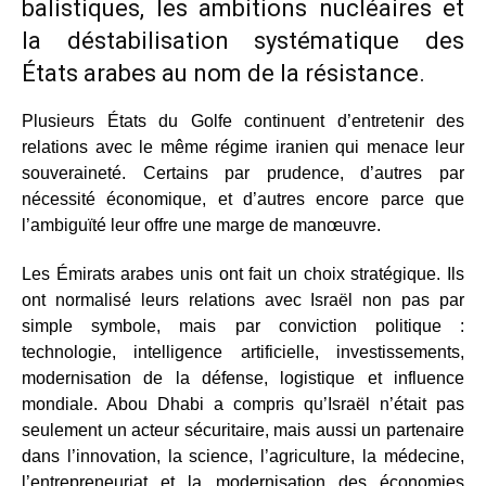
balistiques, les ambitions nucléaires et
la déstabilisation systématique des
États arabes au nom de la résistance.
Plusieurs États du Golfe continuent d’entretenir des
relations avec le même régime iranien qui menace leur
souveraineté. Certains par prudence, d’autres par
nécessité économique, et d’autres encore parce que
l’ambiguïté leur offre une marge de manœuvre.
Les Émirats arabes unis ont fait un choix stratégique. Ils
ont normalisé leurs relations avec Israël non pas par
simple symbole, mais par conviction politique :
technologie, intelligence artificielle, investissements,
modernisation de la défense, logistique et influence
mondiale. Abou Dhabi a compris qu’Israël n’était pas
seulement un acteur sécuritaire, mais aussi un partenaire
dans l’innovation, la science, l’agriculture, la médecine,
l’entrepreneuriat et la modernisation des économies