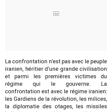
La confrontation n’est pas avec le peuple
iranien, héritier d’une grande civilisation
et parmi les premières victimes du
régime qui le gouverne. La
confrontation est avec le régime iranien:
les Gardiens de la révolution, les milices,
la diplomatie des otages, les missiles