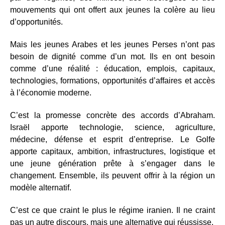
mouvements qui ont offert aux jeunes la colère au lieu
d’opportunités.
Mais les jeunes Arabes et les jeunes Perses n’ont pas
besoin de dignité comme d’un mot. Ils en ont besoin
comme d’une réalité : éducation, emplois, capitaux,
technologies, formations, opportunités d’affaires et accès
à l’économie moderne.
C’est la promesse concrète des accords d’Abraham.
Israël apporte technologie, science, agriculture,
médecine, défense et esprit d’entreprise. Le Golfe
apporte capitaux, ambition, infrastructures, logistique et
une jeune génération prête à s’engager dans le
changement. Ensemble, ils peuvent offrir à la région un
modèle alternatif.
C’est ce que craint le plus le régime iranien. Il ne craint
pas un autre discours, mais une alternative qui réussisse.