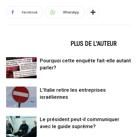
Facebook
WhatsApp
ARTICLES CONNEXES
PLUS DE L'AUTEUR
Pourquoi cette enquête fait-elle autant
parler?
L’Italie retire les entreprises
israéliennes
Le président peut-il communiquer
avec le guide suprême?