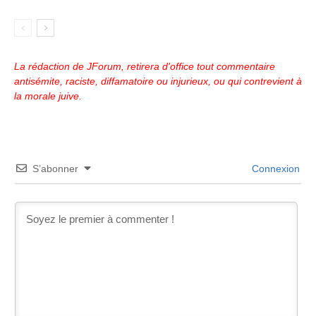
La rédaction de JForum, retirera d'office tout commentaire
antisémite, raciste, diffamatoire ou injurieux, ou qui contrevient à
la morale juive.
S’abonner
Connexion