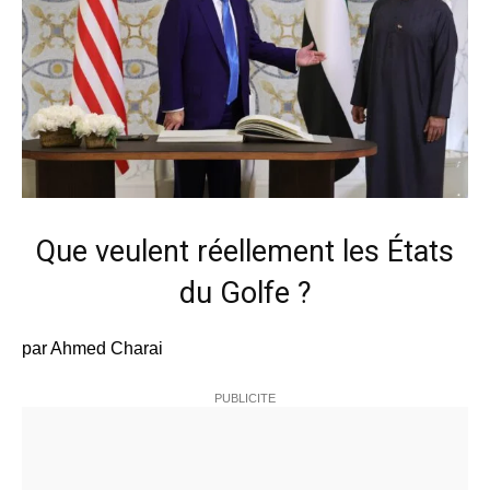
Que veulent réellement les États
du Golfe ?
par Ahmed Charai