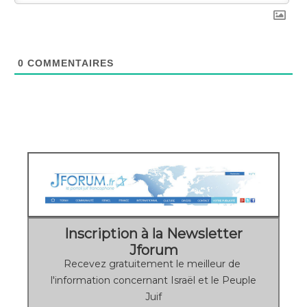
0
COMMENTAIRES
Inscription à la Newsletter
Jforum
Recevez gratuitement le meilleur de
l'information concernant Israël et le Peuple
Juif