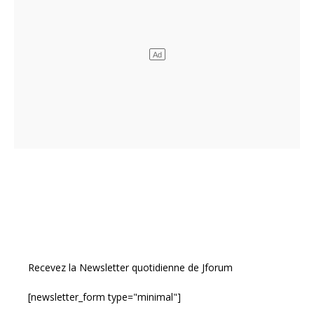
Recevez la Newsletter quotidienne de Jforum
[newsletter_form type="minimal"]