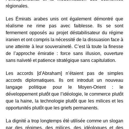
régionales.
Les Émirats arabes unis ont également démontré que
réalisme ne rime pas avec faiblesse. Ils se sont
fermement opposés au projet déstabilisateur du régime
iranien et ont compris la nécessité de la dissuasion face à
une atteinte à leur souveraineté. C’est là toute la finesse
de l’approche émiratie : force sans illusion, ouverture
sans naïveté et patience stratégique sans capitulation.
Les accords [d’Abraham] n’étaient pas de simples
accords diplomatiques. Ils ont introduit un nouveau
langage politique pour le Moyen-Orient : le
développement plutôt que l’idéologie, le commerce plutôt
que la haine, la technologie plutôt que les milices et les
opportunités plutôt que les griefs permanents.
La dignité a trop longtemps été utilisée comme un slogan
par des régimes, des milices, des idéologues et des