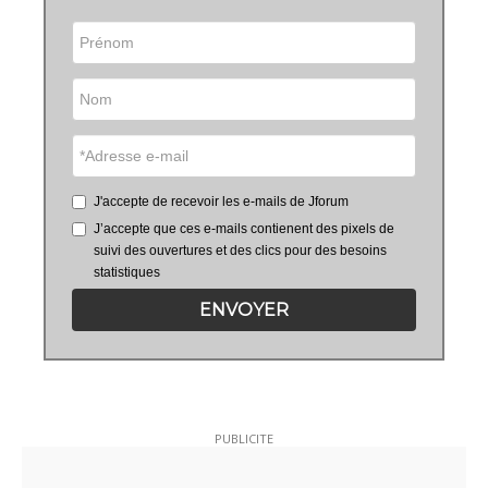
J'accepte de recevoir les e-mails de Jforum
J’accepte que ces e-mails contienent des pixels de
suivi des ouvertures et des clics pour des besoins
statistiques
ENVOYER