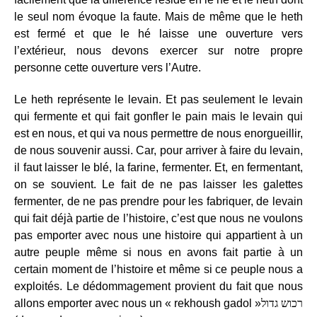
le seul nom évoque la faute. Mais de même que le heth
est fermé et que le hé laisse une ouverture vers
l’extérieur, nous devons exercer sur notre propre
personne cette ouverture vers l’Autre.
Le heth représente le levain. Et pas seulement le levain
qui fermente et qui fait gonfler le pain mais le levain qui
est en nous, et qui va nous permettre de nous enorgueillir,
de nous souvenir aussi. Car, pour arriver à faire du levain,
il faut laisser le blé, la farine, fermenter. Et, en fermentant,
on se souvient. Le fait de ne pas laisser les galettes
fermenter, de ne pas prendre pour les fabriquer, de levain
qui fait déjà partie de l’histoire, c’est que nous ne voulons
pas emporter avec nous une histoire qui appartient à un
autre peuple même si nous en avons fait partie à un
certain moment de l’histoire et même si ce peuple nous a
exploités. Le dédommagement provient du fait que nous
allons emporter avec nous un « rekhoush gadol »
רכוש גדול