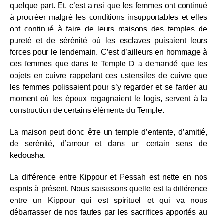
quelque part. Et, c’est ainsi que les femmes ont continué
à procréer malgré les conditions insupportables et elles
ont continué à faire de leurs maisons des temples de
pureté et de sérénité où les esclaves puisaient leurs
forces pour le lendemain. C’est d’ailleurs en hommage à
ces femmes que dans le Temple D a demandé que les
objets en cuivre rappelant ces ustensiles de cuivre que
les femmes polissaient pour s’y regarder et se farder au
moment où les époux regagnaient le logis, servent à la
construction de certains éléments du Temple.
La maison peut donc être un temple d’entente, d’amitié,
de sérénité, d’amour et dans un certain sens de
kedousha.
La différence entre Kippour et Pessah est nette en nos
esprits à présent. Nous saisissons quelle est la différence
entre un Kippour qui est spirituel et qui va nous
débarrasser de nos fautes par les sacrifices apportés au