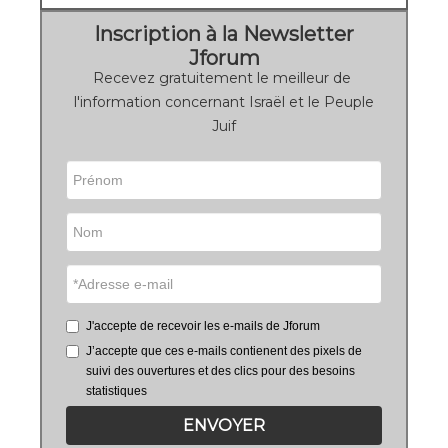
Inscription à la Newsletter
Jforum
Recevez gratuitement le meilleur de
l'information concernant Israël et le Peuple
Juif
J'accepte de recevoir les e-mails de Jforum
J’accepte que ces e-mails contienent des pixels de
suivi des ouvertures et des clics pour des besoins
statistiques
ENVOYER