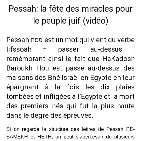
Pessah: la fête des miracles pour
le peuple juif (vidéo)
Pessah
פסח
est un mot qui vient du verbe
lifssoah = passer au-dessus ;
remémorant ainsi le fait que HaKadosh
Baroukh Hou est passé au-dessus des
maisons des Bné Israël en Egypte en leur
épargnant à la fois les dix plaies
tombées et infligées à l’Egypte et la mort
des premiers nés qui fut la plus haute
dans le degré des épreuves.
Si on regarde la structure des lettres de Pessah PE-
SAMEKH et HETH, on peut s’apercevoir de plusieurs