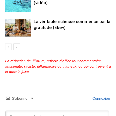
(vidéo)
La véritable richesse commence par la
gratitude (Ekev)
La rédaction de JForum, retirera d'office tout commentaire
antisémite, raciste, diffamatoire ou injurieux, ou qui contrevient à
la morale juive.
S’abonner
Connexion