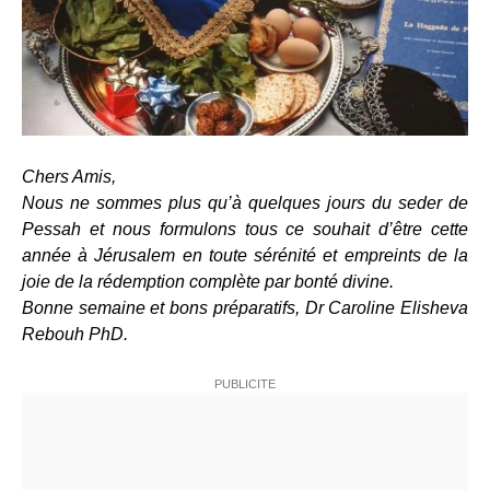
Chers Amis,
Nous ne sommes plus qu’à quelques jours du seder de
Pessah et nous formulons tous ce souhait d’être cette
année à Jérusalem en toute sérénité et empreints de la
joie de la rédemption complète par bonté divine.
Bonne semaine et bons préparatifs,
Dr Caroline Elisheva
Rebouh PhD.