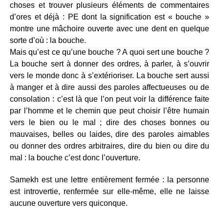
choses et trouver plusieurs éléments de commentaires
d’ores et déjà : PE dont la signification est « bouche »
montre une mâchoire ouverte avec une dent en quelque
sorte d’où : la bouche.
Mais qu’est ce qu’une bouche ? A quoi sert une bouche ?
La bouche sert à donner des ordres, à parler, à s’ouvrir
vers le monde donc à s’extérioriser. La bouche sert aussi
à manger et à dire aussi des paroles affectueuses ou de
consolation : c’est là que l’on peut voir la différence faite
par l’homme et le chemin que peut choisir l’être humain
vers le bien ou le mal ; dire des choses bonnes ou
mauvaises, belles ou laides, dire des paroles aimables
ou donner des ordres arbitraires, dire du bien ou dire du
mal : la bouche c’est donc l’ouverture.
Samekh est une lettre entièrement fermée : la personne
est introvertie, renfermée sur elle-même, elle ne laisse
aucune ouverture vers quiconque.