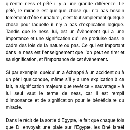
qu’entre ness et pélé il y a une grande différence. Le
pélé, le miracle est quelque chose qui n’a pas besoin
forcément d’être surnaturel, c’est tout simplement quelque
chose pour laquelle il n’y a pas d’explication logique.
Tandis que le ness, lui, est un évènement qui a une
importance et une signification qu’il se produise dans le
cadre des lois de la nature ou pas. Ce qui est important
dans le ness est l’enseignement que l’on peut en tirer et
sa signification, et l’importance de cet évènement.
Si par exemple, quelqu’un a échappé à un accident ou à
un péril quelconque, même s’il y a une explication à ce
fait, la signification majeure que revêt ce « sauvetage » à
lui seul vaut le terme de ness, car il est rempli
d’importance et de signification pour le bénéficiaire du
miracle.
Dans le récit de la sortie d’Egypte, le fait que chaque fois
que D. envoyait une plaie sur l’Egypte, les Bné Israël