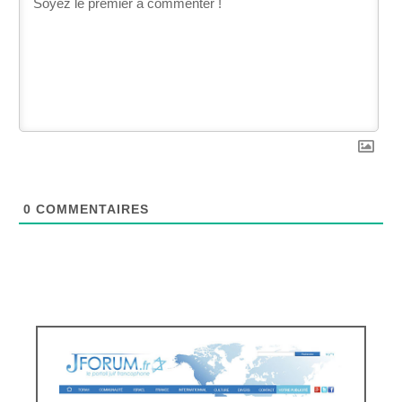
0
COMMENTAIRES