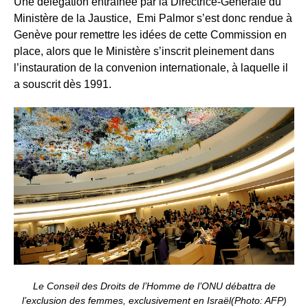
Une délégation entraînée par la Directrice-Générale du
Ministère de la Jaustice, Emi Palmor s’est donc rendue à
Genève pour remettre les idées de cette Commission en
place, alors que le Ministère s’inscrit pleinement dans
l’instauration de la convenion internationale, à laquelle il
a souscrit dès 1991.
Le Conseil des Droits de l’Homme de l’ONU débattra de
l’exclusion des femmes, exclusivement en Israël(Photo: AFP)