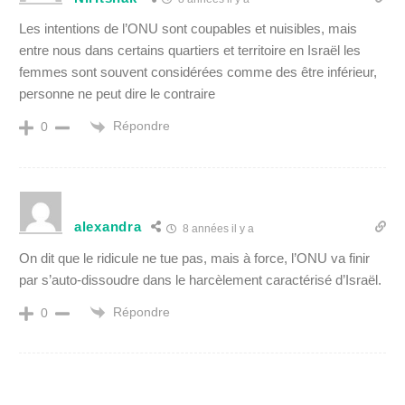
Les intentions de l’ONU sont coupables et nuisibles, mais
entre nous dans certains quartiers et territoire en Israël les
femmes sont souvent considérées comme des être inférieur,
personne ne peut dire le contraire
Répondre
0
alexandra
8 années il y a
On dit que le ridicule ne tue pas, mais à force, l’ONU va finir
par s’auto-dissoudre dans le harcèlement caractérisé d’Israël.
Répondre
0