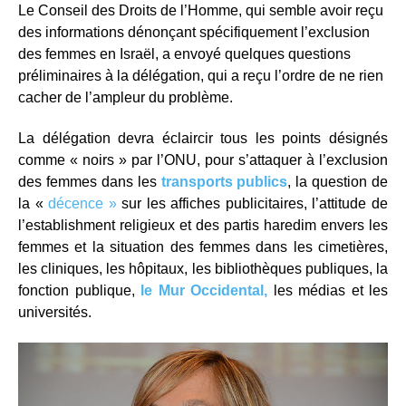
Le Conseil des Droits de l’Homme, qui semble avoir reçu
des informations dénonçant spécifiquement l’exclusion
des femmes en Israël, a envoyé quelques questions
préliminaires à la délégation, qui a reçu l’ordre de ne rien
cacher de l’ampleur du problème.
La délégation devra éclaircir tous les points désignés
comme « noirs » par l’ONU, pour s’attaquer à l’exclusion
des femmes dans les
transports publics
, la question de
la «
décence »
sur les affiches publicitaires, l’attitude de
l’establishment religieux et des partis haredim envers les
femmes et la situation des femmes dans les cimetières,
les cliniques, les hôpitaux, les bibliothèques publiques, la
fonction publique,
le Mur Occidental,
les médias et les
universités.