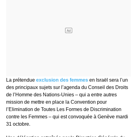
La prétendue
exclusion des femmes
en Israël sera l’un
des principaux sujets sur l’agenda du Conseil des Droits
de l’Homme des Nations-Unies – qui a entre autres
mission de mettre en place la Convention pour
l’Elimination de Toutes Les Formes de Discrimination
contre les Femmes – qui est convoquée à Genève mardi
31 octobre.