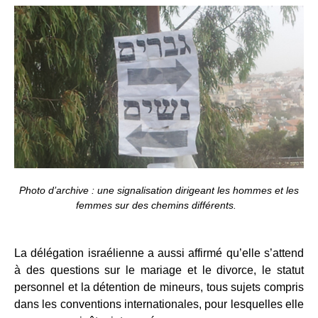
Photo d’archive : une signalisation dirigeant les hommes et les
femmes sur des chemins différents.
La délégation israélienne a aussi affirmé qu’elle s’attend
à des questions sur le mariage et le divorce, le statut
personnel et la détention de mineurs, tous sujets compris
dans les conventions internationales, pour lesquelles elle