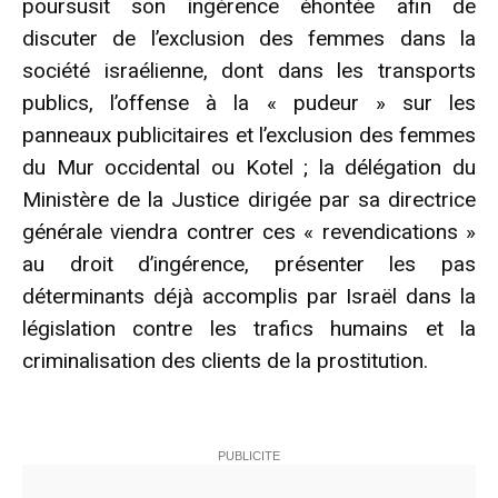
poursusit son ingérence éhontée afin de
discuter de l’exclusion des femmes dans la
société israélienne, dont dans les transports
publics, l’offense à la « pudeur » sur les
panneaux publicitaires et l’exclusion des femmes
du Mur occidental ou Kotel ; la délégation du
Ministère de la Justice dirigée par sa directrice
générale viendra contrer ces « revendications »
au droit d’ingérence, présenter les pas
déterminants déjà accomplis par Israël dans la
législation contre les trafics humains et la
criminalisation des clients de la prostitution.