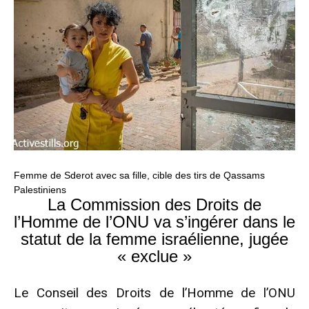
Femme de Sderot avec sa fille, cible des tirs de Qassams
Palestiniens
La Commission des Droits de
l’Homme de l’ONU va s’ingérer dans le
statut de la femme israélienne, jugée
« exclue »
Le Conseil des Droits de l’Homme de l’ONU