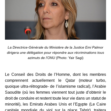
La Directrice-Générale du Ministère de la Justice Emi Palmor
dirigera une délégation pour répondre aux récriminations tous
azimuts de l’ONU
(Photo: Yair Sagi)
Le Conseil des Droits de l’Homme, dont les membres
comprennent actuellement le Qatar (moteur turbo,
quoique ultra-rétrograde- de l’islamisme radical), l’Arabie
Saoudite (où les femmes viennent tout juste d’obtenir le
droit de conduire et restent toute leur vie dans un statut de
minorité), les Emirats Arabes Unis et l’Egypte (Le Caire
capitale mondiale du viol sur la place Tahrir), traitera