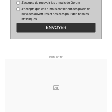
J'accepte de recevoir les e-mails de Jforum
J’accepte que ces e-mails contienent des pixels de
suivi des ouvertures et des clics pour des besoins
statistiques
ENVOYER