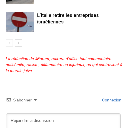
L’Italie retire les entreprises
israéliennes
La rédaction de JForum, retirera d'office tout commentaire
antisémite, raciste, diffamatoire ou injurieux, ou qui contrevient à
la morale juive.
S’abonner
Connexion