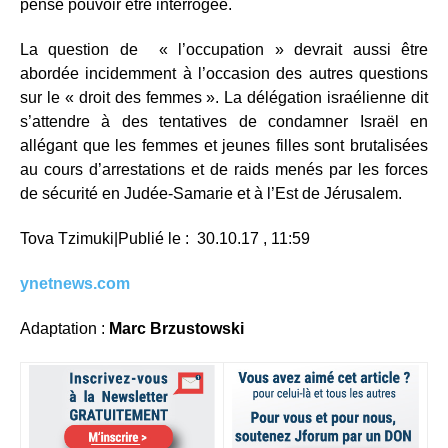
pense pouvoir être interrogée.
La question de « l’occupation » devrait aussi être
abordée incidemment à l’occasion des autres questions
sur le « droit des femmes ». La délégation israélienne dit
s’attendre à des tentatives de condamner Israël en
allégant que les femmes et jeunes filles sont brutalisées
au cours d’arrestations et de raids menés par les forces
de sécurité en Judée-Samarie et à l’Est de Jérusalem.
Tova Tzimuki|
Publié le : 30.10.17 , 11:59
ynetnews.com
Adaptation :
Marc Brzustowski