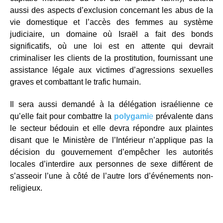
aussi des aspects d’exclusion concernant les abus de la
vie domestique et l’accès des femmes au système
judiciaire, un domaine où Israël a fait des bonds
significatifs, où une loi est en attente qui devrait
criminaliser les clients de la prostitution, fournissant une
assistance légale aux victimes d’agressions sexuelles
graves et combattant le trafic humain.
Il sera aussi demandé à la délégation israélienne ce
qu’elle fait pour combattre la
polygami
e
prévalente dans
le secteur bédouin et elle devra répondre aux plaintes
disant que le Ministère de l’Intérieur n’applique pas la
décision du gouvernement d’empêcher les autorités
locales d’interdire aux personnes de sexe différent de
s’asseoir l’une à côté de l’autre lors d’événements non-
religieux.